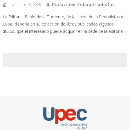
Redacción Cubaperiodistas
noviembre 13, 2025
La Editorial Pablo de la Torriente, de la Unión de la Periodistas de
Cuba, dispone en su colección de libros publicados algunos
títulos, que el interesado puede adquirir en la sede de la editorial,...