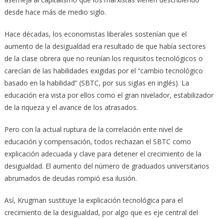
desde hace más de medio siglo.
Hace décadas, los economistas liberales sostenían que el
aumento de la desigualdad era resultado de que había sectores
de la clase obrera que no reunían los requisitos tecnológicos o
carecían de las habilidades exigidas por el “cambio tecnológico
basado en la habilidad” (SBTC, por sus siglas en inglés). La
educación era vista por ellos como el gran nivelador, estabilizador
de la riqueza y el avance de los atrasados.
Pero con la actual ruptura de la correlación ente nivel de
educación y compensación, todos rechazan el SBTC como
explicación adecuada y clave para detener el crecimiento de la
desigualdad. El aumento del número de graduados universitarios
abrumados de deudas rompió esa ilusión.
Así, Krugman sustituye la explicación tecnológica para el
crecimiento de la desigualdad, por algo que es eje central del