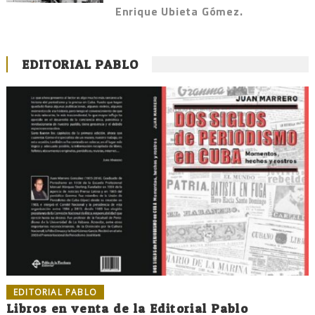
Enrique Ubieta Gómez.
EDITORIAL PABLO
EDITORIAL PABLO
Libros en venta de la Editorial Pablo