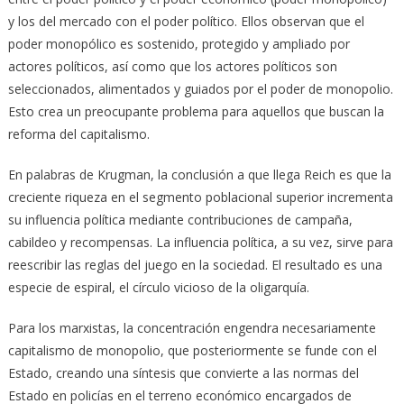
y los del mercado con el poder político. Ellos observan que el
poder monopólico es sostenido, protegido y ampliado por
actores políticos, así como que los actores políticos son
seleccionados, alimentados y guiados por el poder de monopolio.
Esto crea un preocupante problema para aquellos que buscan la
reforma del capitalismo.
En palabras de Krugman, la conclusión a que llega Reich es que la
creciente riqueza en el segmento poblacional superior incrementa
su influencia política mediante contribuciones de campaña,
cabildeo y recompensas. La influencia política, a su vez, sirve para
reescribir las reglas del juego en la sociedad. El resultado es una
especie de espiral, el círculo vicioso de la oligarquía.
Para los marxistas, la concentración engendra necesariamente
capitalismo de monopolio, que posteriormente se funde con el
Estado, creando una síntesis que convierte a las normas del
Estado en policías en el terreno económico encargados de