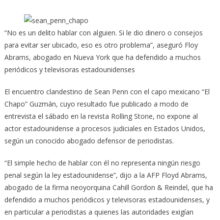
“No es un delito hablar con alguien. Si le dio dinero o consejos
para evitar ser ubicado, eso es otro problema”, aseguró Floy
Abrams, abogado en Nueva York que ha defendido a muchos
periódicos y televisoras estadounidenses
El encuentro clandestino de Sean Penn con el capo mexicano “El
Chapo” Guzmán, cuyo resultado fue publicado a modo de
entrevista el sábado en la revista Rolling Stone, no expone al
actor estadounidense a procesos judiciales en Estados Unidos,
según un conocido abogado defensor de periodistas.
“El simple hecho de hablar con él no representa ningún riesgo
penal según la ley estadounidense”, dijo a la AFP Floyd Abrams,
abogado de la firma neoyorquina Cahill Gordon & Reindel, que ha
defendido a muchos periódicos y televisoras estadounidenses, y
en particular a periodistas a quienes las autoridades exigían