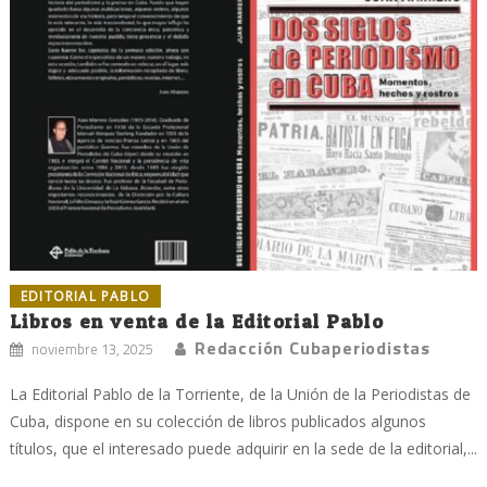
EDITORIAL PABLO
Libros en venta de la Editorial Pablo
Redacción Cubaperiodistas
noviembre 13, 2025
La Editorial Pablo de la Torriente, de la Unión de la Periodistas de
Cuba, dispone en su colección de libros publicados algunos
títulos, que el interesado puede adquirir en la sede de la editorial,...