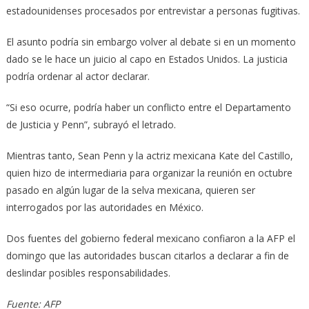
estadounidenses procesados por entrevistar a personas fugitivas.
El asunto podría sin embargo volver al debate si en un momento
dado se le hace un juicio al capo en Estados Unidos. La justicia
podría ordenar al actor declarar.
“Si eso ocurre, podría haber un conflicto entre el Departamento
de Justicia y Penn”, subrayó el letrado.
Mientras tanto, Sean Penn y la actriz mexicana Kate del Castillo,
quien hizo de intermediaria para organizar la reunión en octubre
pasado en algún lugar de la selva mexicana, quieren ser
interrogados por las autoridades en México.
Dos fuentes del gobierno federal mexicano confiaron a la AFP el
domingo que las autoridades buscan citarlos a declarar a fin de
deslindar posibles responsabilidades.
Fuente: AFP