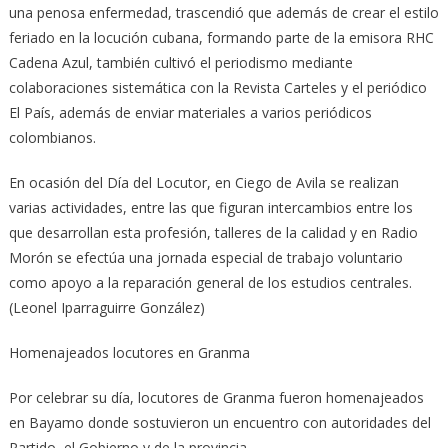
una penosa enfermedad, trascendió que además de crear el estilo
feriado en la locución cubana, formando parte de la emisora RHC
Cadena Azul, también cultivó el periodismo mediante
colaboraciones sistemática con la Revista Carteles y el periódico
El País, además de enviar materiales a varios periódicos
colombianos.
En ocasión del Día del Locutor, en Ciego de Avila se realizan
varias actividades, entre las que figuran intercambios entre los
que desarrollan esta profesión, talleres de la calidad y en Radio
Morón se efectúa una jornada especial de trabajo voluntario
como apoyo a la reparación general de los estudios centrales.
(Leonel Iparraguirre González)
Homenajeados locutores en Granma
Por celebrar su día, locutores de Granma fueron homenajeados
en Bayamo donde sostuvieron un encuentro con autoridades del
Partido, el Gobierno y de la provincia.