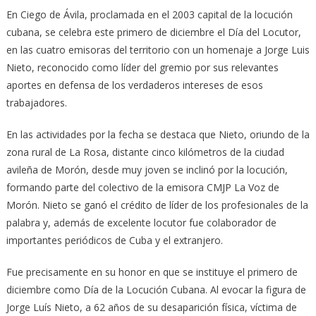
En Ciego de Ávila, proclamada en el 2003 capital de la locución
cubana, se celebra este primero de diciembre el Día del Locutor,
en las cuatro emisoras del territorio con un homenaje a Jorge Luis
Nieto, reconocido como líder del gremio por sus relevantes
aportes en defensa de los verdaderos intereses de esos
trabajadores.
En las actividades por la fecha se destaca que Nieto, oriundo de la
zona rural de La Rosa, distante cinco kilómetros de la ciudad
avileña de Morón, desde muy joven se inclinó por la locución,
formando parte del colectivo de la emisora CMJP La Voz de
Morón. Nieto se ganó el crédito de líder de los profesionales de la
palabra y, además de excelente locutor fue colaborador de
importantes periódicos de Cuba y el extranjero.
Fue precisamente en su honor en que se instituye el primero de
diciembre como Día de la Locución Cubana. Al evocar la figura de
Jorge Luís Nieto, a 62 años de su desaparición física, víctima de