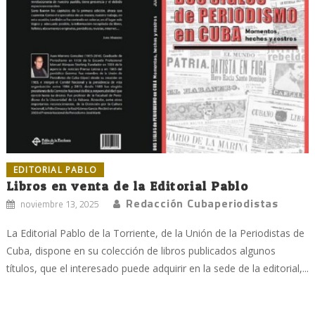
EDITORIAL PABLO
Libros en venta de la Editorial Pablo
Redacción Cubaperiodistas
noviembre 13, 2025
La Editorial Pablo de la Torriente, de la Unión de la Periodistas de
Cuba, dispone en su colección de libros publicados algunos
títulos, que el interesado puede adquirir en la sede de la editorial,...