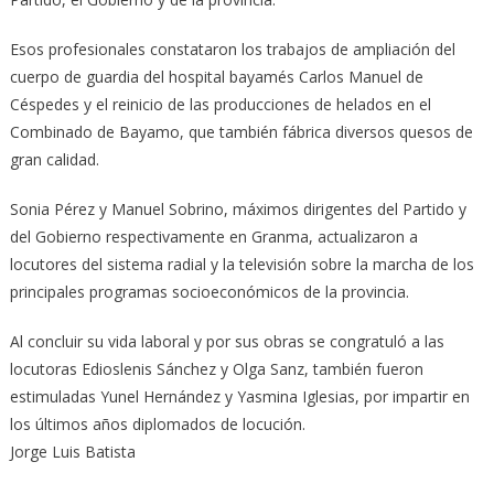
Esos profesionales constataron los trabajos de ampliación del
cuerpo de guardia del hospital bayamés Carlos Manuel de
Céspedes y el reinicio de las producciones de helados en el
Combinado de Bayamo, que también fábrica diversos quesos de
gran calidad.
Sonia Pérez y Manuel Sobrino, máximos dirigentes del Partido y
del Gobierno respectivamente en Granma, actualizaron a
locutores del sistema radial y la televisión sobre la marcha de los
principales programas socioeconómicos de la provincia.
Al concluir su vida laboral y por sus obras se congratuló a las
locutoras Edioslenis Sánchez y Olga Sanz, también fueron
estimuladas Yunel Hernández y Yasmina Iglesias, por impartir en
los últimos años diplomados de locución.
Jorge Luis Batista