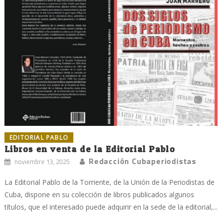
EDITORIAL PABLO
Libros en venta de la Editorial Pablo
Redacción Cubaperiodistas
noviembre 13, 2025
La Editorial Pablo de la Torriente, de la Unión de la Periodistas de
Cuba, dispone en su colección de libros publicados algunos
títulos, que el interesado puede adquirir en la sede de la editorial,...