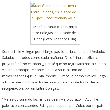
Moltó durante el encuentro
Entre Colegas, en la sede de la
Upec (Foto: Yoandry Avila)
Sonriente le vi llegar por el largo pasillo de la casona del Vedado.
Saludaba a todos como cada mañana. De oficina en oficina
preguntó cómo estaban. _”Pensé que no regresaría hasta que no
viniera a trabajar”. Y sonreía con la satisfacción del que burla
malas pasadas que la vida impone. El motivo como explicó luego
a todos: decidió trocar las lecturas y películas de las tardes en
recuperación, por un Entre Colegas.
“Me estoy curando las heridas de mi viejo corazón…Aquí, he
palpitado con Ustedes. Estoy preocupado por Cuba, por mi país,