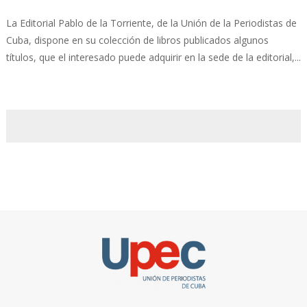
La Editorial Pablo de la Torriente, de la Unión de la Periodistas de
Cuba, dispone en su colección de libros publicados algunos
títulos, que el interesado puede adquirir en la sede de la editorial,...