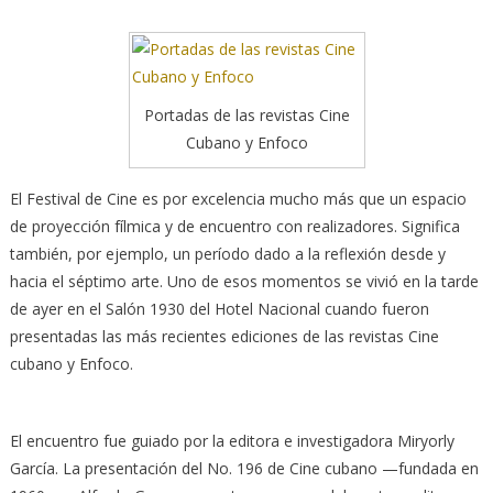
Portadas de las revistas Cine
Cubano y Enfoco
El Festival de Cine es por excelencia mucho más que un espacio
de proyección fílmica y de encuentro con realizadores. Significa
también, por ejemplo, un período dado a la reflexión desde y
hacia el séptimo arte. Uno de esos momentos se vivió en la tarde
de ayer en el Salón 1930 del Hotel Nacional cuando fueron
presentadas las más recientes ediciones de las revistas Cine
cubano y Enfoco.
El encuentro fue guiado por la editora e investigadora Miryorly
García. La presentación del No. 196 de Cine cubano —fundada en