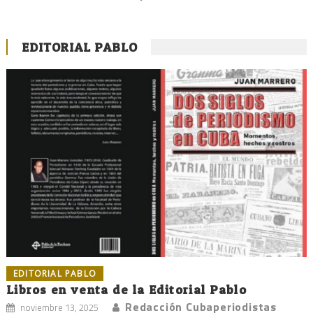
EDITORIAL PABLO
EDITORIAL PABLO
Libros en venta de la Editorial Pablo
Redacción Cubaperiodistas
noviembre 13, 2025