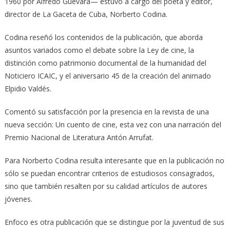
1960 por Alfredo Guevara— estuvo a cargo del poeta y editor,
director de La Gaceta de Cuba, Norberto Codina.
Codina reseñó los contenidos de la publicación, que aborda
asuntos variados como el debate sobre la Ley de cine, la
distinción como patrimonio documental de la humanidad del
Noticiero ICAIC, y el aniversario 45 de la creación del animado
Elpidio Valdés.
Comentó su satisfacción por la presencia en la revista de una
nueva sección: Un cuento de cine, esta vez con una narración del
Premio Nacional de Literatura Antón Arrufat.
Para Norberto Codina resulta interesante que en la publicación no
sólo se puedan encontrar criterios de estudiosos consagrados,
sino que también resalten por su calidad artículos de autores
jóvenes.
Enfoco es otra publicación que se distingue por la juventud de sus