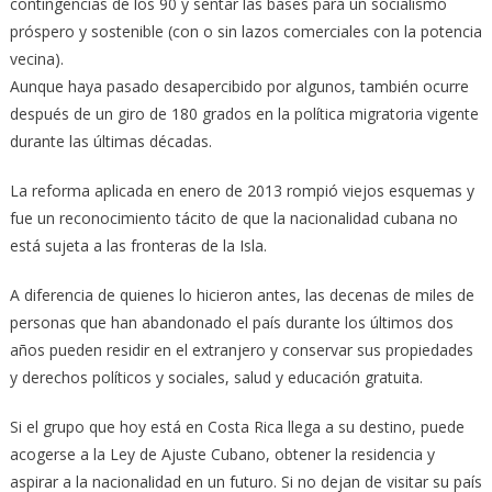
contingencias de los 90 y sentar las bases para un socialismo
próspero y sostenible (con o sin lazos comerciales con la potencia
vecina).
Aunque haya pasado desapercibido por algunos, también ocurre
después de un giro de 180 grados en la política migratoria vigente
durante las últimas décadas.
La reforma aplicada en enero de 2013 rompió viejos esquemas y
fue un reconocimiento tácito de que la nacionalidad cubana no
está sujeta a las fronteras de la Isla.
A diferencia de quienes lo hicieron antes, las decenas de miles de
personas que han abandonado el país durante los últimos dos
años pueden residir en el extranjero y conservar sus propiedades
y derechos políticos y sociales, salud y educación gratuita.
Si el grupo que hoy está en Costa Rica llega a su destino, puede
acogerse a la Ley de Ajuste Cubano, obtener la residencia y
aspirar a la nacionalidad en un futuro. Si no dejan de visitar su país