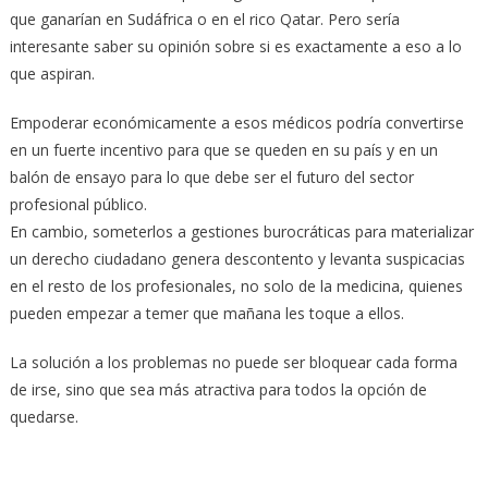
que ganarían en Sudáfrica o en el rico Qatar. Pero sería
interesante saber su opinión sobre si es exactamente a eso a lo
que aspiran.
Empoderar económicamente a esos médicos podría convertirse
en un fuerte incentivo para que se queden en su país y en un
balón de ensayo para lo que debe ser el futuro del sector
profesional público.
En cambio, someterlos a gestiones burocráticas para materializar
un derecho ciudadano genera descontento y levanta suspicacias
en el resto de los profesionales, no solo de la medicina, quienes
pueden empezar a temer que mañana les toque a ellos.
La solución a los problemas no puede ser bloquear cada forma
de irse, sino que sea más atractiva para todos la opción de
quedarse.