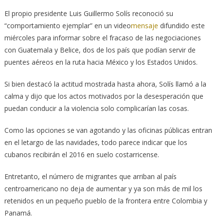
El propio presidente Luis Guillermo Solís reconoció su
“comportamiento ejemplar” en un video
mensaje
difundido este
miércoles para informar sobre el fracaso de las negociaciones
con Guatemala y Belice, dos de los país que podían servir de
puentes aéreos en la ruta hacia México y los Estados Unidos.
Si bien destacó la actitud mostrada hasta ahora, Solís llamó a la
calma y dijo que los actos motivados por la desesperación que
puedan conducir a la violencia solo complicarían las cosas.
Como las opciones se van agotando y las oficinas públicas entran
en el letargo de las navidades, todo parece indicar que los
cubanos recibirán el 2016 en suelo costarricense.
Entretanto, el número de migrantes que arriban al país
centroamericano no deja de aumentar y ya son más de mil los
retenidos en un pequeño pueblo de la frontera entre Colombia y
Panamá.