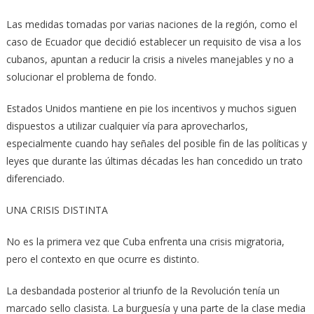
Las medidas tomadas por varias naciones de la región, como el
caso de Ecuador que decidió establecer un requisito de visa a los
cubanos, apuntan a reducir la crisis a niveles manejables y no a
solucionar el problema de fondo.
Estados Unidos mantiene en pie los incentivos y muchos siguen
dispuestos a utilizar cualquier vía para aprovecharlos,
especialmente cuando hay señales del posible fin de las políticas y
leyes que durante las últimas décadas les han concedido un trato
diferenciado.
UNA CRISIS DISTINTA
No es la primera vez que Cuba enfrenta una crisis migratoria,
pero el contexto en que ocurre es distinto.
La desbandada posterior al triunfo de la Revolución tenía un
marcado sello clasista. La burguesía y una parte de la clase media