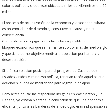
colores políticos, o que esté ubicada a miles de kilómetros o a 90
millas.
El proceso de actualización de la economía y la sociedad cubana
es anterior al 17 de diciembre, constituye su causa y no su
consecuencia.
Carece de sentido jugar todas las fichas al posible fin de un
bloqueo económico que se ha mantenido por más de medio siglo
y que tiene como objetivo rendir a la población por hambre y
desesperación.
Si la única solución posible para el progreso de Cuba es que
Estados Unidos elimine esa política, tendrían razón aquellos que
defienden la idea de mantenerla para lograr un colapso.
Pero antes de izar las respectivas insignias en Washington y La
Habana, ya estaba plantada la convicción de que una economía
eficiente, junto a las banderas de la ideología, eran indispensables