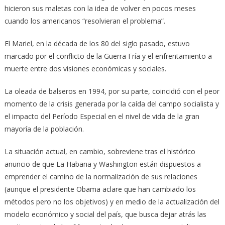
hicieron sus maletas con la idea de volver en pocos meses
cuando los americanos “resolvieran el problema”.
El Mariel, en la década de los 80 del siglo pasado, estuvo
marcado por el conflicto de la Guerra Fría y el enfrentamiento a
muerte entre dos visiones económicas y sociales.
La oleada de balseros en 1994, por su parte, coincidió con el peor
momento de la crisis generada por la caída del campo socialista y
el impacto del Período Especial en el nivel de vida de la gran
mayoría de la población.
La situación actual, en cambio, sobreviene tras el histórico
anuncio de que La Habana y Washington están dispuestos a
emprender el camino de la normalización de sus relaciones
(aunque el presidente Obama aclare que han cambiado los
métodos pero no los objetivos) y en medio de la actualización del
modelo económico y social del país, que busca dejar atrás las