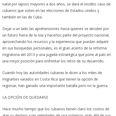
natal por lapsos mayores a dos años, se dará el insólito caso de
cubanos que voten en las elecciones de Estados Unidos y
también en las de Cuba.
Dejar a un lado las aprehensiones hacia quienes se deciden por
un futuro fuera de la Isla y hacerlos parte del proyecto nacional,
aprovechando los recursos y la experiencia que puedan adquirir
en sus búsquedas personales, es el gran acierto de la reforma
migratoria del 2013 y una jugada estratégica que pone al país en
una mejor posición para enfrentar los retos de su desarrollo.
Cuando hoy las autoridades cubanas le dicen a los miles de
migrantes varados en Costa Rica que tienen la opción de
regresar, han ganado una importante batalla pero no la guerra.
LA OPCIÓN DE QUEDARSE
Hace mucho tiempo que los cubanos tienen claro los costos de
atar su destino a las veleidades de una potencia, más allá de sus