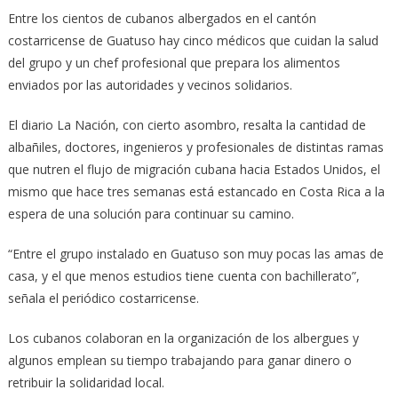
Entre los cientos de cubanos albergados en el cantón
costarricense de Guatuso hay cinco médicos que cuidan la salud
del grupo y un chef profesional que prepara los alimentos
enviados por las autoridades y vecinos solidarios.
El diario La Nación, con cierto asombro, resalta la cantidad de
albañiles, doctores, ingenieros y profesionales de distintas ramas
que nutren el flujo de migración cubana hacia Estados Unidos, el
mismo que hace tres semanas está estancado en Costa Rica a la
espera de una solución para continuar su camino.
“Entre el grupo instalado en Guatuso son muy pocas las amas de
casa, y el que menos estudios tiene cuenta con bachillerato”,
señala el periódico costarricense.
Los cubanos colaboran en la organización de los albergues y
algunos emplean su tiempo trabajando para ganar dinero o
retribuir la solidaridad local.