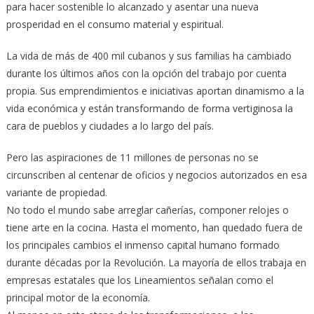
para hacer sostenible lo alcanzado y asentar una nueva
prosperidad en el consumo material y espiritual.
La vida de más de 400 mil cubanos y sus familias ha cambiado
durante los últimos años con la opción del trabajo por cuenta
propia. Sus emprendimientos e iniciativas aportan dinamismo a la
vida económica y están transformando de forma vertiginosa la
cara de pueblos y ciudades a lo largo del país.
Pero las aspiraciones de 11 millones de personas no se
circunscriben al centenar de oficios y negocios autorizados en esa
variante de propiedad.
No todo el mundo sabe arreglar cañerías, componer relojes o
tiene arte en la cocina. Hasta el momento, han quedado fuera de
los principales cambios el inmenso capital humano formado
durante décadas por la Revolución. La mayoría de ellos trabaja en
empresas estatales que los Lineamientos señalan como el
principal motor de la economía.