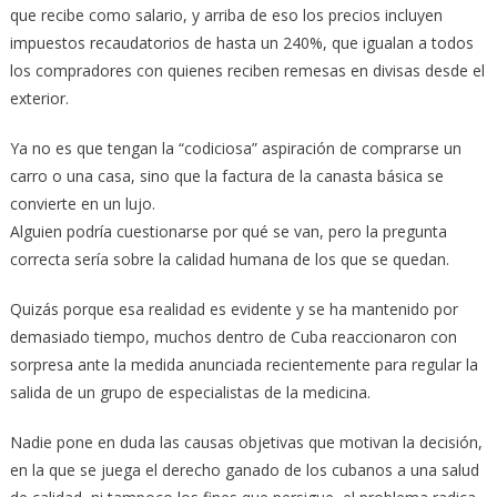
que recibe como salario, y arriba de eso los precios incluyen
impuestos recaudatorios de hasta un 240%, que igualan a todos
los compradores con quienes reciben remesas en divisas desde el
exterior.
Ya no es que tengan la “codiciosa” aspiración de comprarse un
carro o una casa, sino que la factura de la canasta básica se
convierte en un lujo.
Alguien podría cuestionarse por qué se van, pero la pregunta
correcta sería sobre la calidad humana de los que se quedan.
Quizás porque esa realidad es evidente y se ha mantenido por
demasiado tiempo, muchos dentro de Cuba reaccionaron con
sorpresa ante la medida anunciada recientemente para regular la
salida de un grupo de especialistas de la medicina.
Nadie pone en duda las causas objetivas que motivan la decisión,
en la que se juega el derecho ganado de los cubanos a una salud