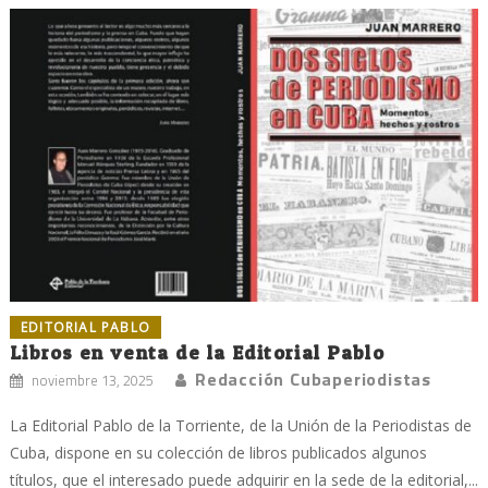
EDITORIAL PABLO
Libros en venta de la Editorial Pablo
Redacción Cubaperiodistas
noviembre 13, 2025
La Editorial Pablo de la Torriente, de la Unión de la Periodistas de
Cuba, dispone en su colección de libros publicados algunos
títulos, que el interesado puede adquirir en la sede de la editorial,...