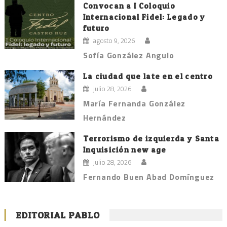
Convocan a I Coloquio
Internacional Fidel: Legado y
futuro
agosto 9, 2026
Sofía González Angulo
La ciudad que late en el centro
julio 28, 2026
María Fernanda González
Hernández
Terrorismo de izquierda y Santa
Inquisición new age
julio 28, 2026
Fernando Buen Abad Domínguez
EDITORIAL PABLO