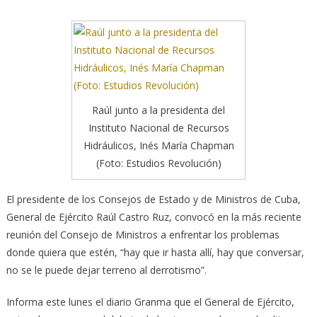
Raúl junto a la presidenta del
Instituto Nacional de Recursos
Hidráulicos, Inés María Chapman
(Foto: Estudios Revolución)
El presidente de los Consejos de Estado y de Ministros de Cuba,
General de Ejército Raúl Castro Ruz, convocó en la más reciente
reunión del Consejo de Ministros a enfrentar los problemas
donde quiera que estén, “hay que ir hasta allí, hay que conversar,
no se le puede dejar terreno al derrotismo”.
Informa este lunes el diario Granma que el General de Ejército,