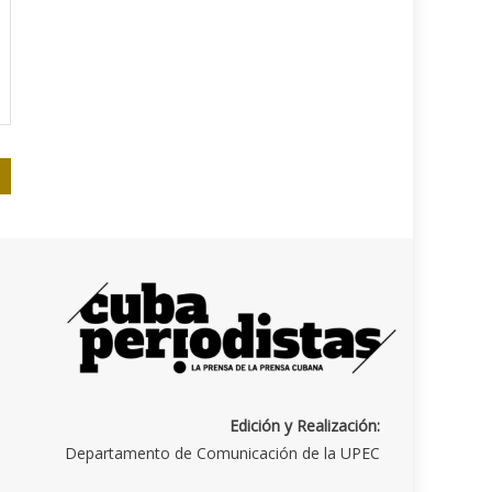
Edición y Realización:
Departamento de Comunicación de la UPEC