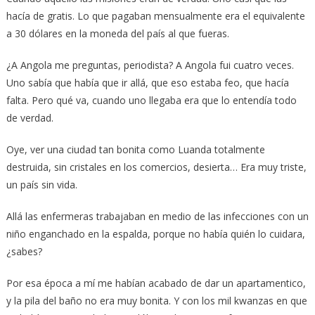
hacía de gratis. Lo que pagaban mensualmente era el equivalente
a 30 dólares en la moneda del país al que fueras.
¿A Angola me preguntas, periodista? A Angola fui cuatro veces.
Uno sabía que había que ir allá, que eso estaba feo, que hacía
falta. Pero qué va, cuando uno llegaba era que lo entendía todo
de verdad.
Oye, ver una ciudad tan bonita como Luanda totalmente
destruida, sin cristales en los comercios, desierta… Era muy triste,
un país sin vida.
Allá las enfermeras trabajaban en medio de las infecciones con un
niño enganchado en la espalda, porque no había quién lo cuidara,
¿sabes?
Por esa época a mí me habían acabado de dar un apartamentico,
y la pila del baño no era muy bonita. Y con los mil kwanzas en que