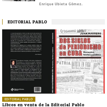
Enrique Ubieta Gómez.
EDITORIAL PABLO
EDITORIAL PABLO
Libros en venta de la Editorial Pablo