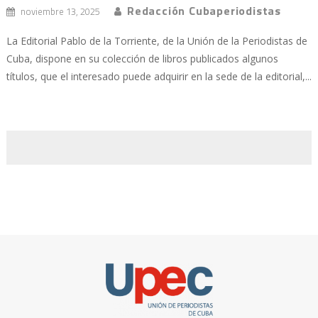
Redacción Cubaperiodistas
noviembre 13, 2025
La Editorial Pablo de la Torriente, de la Unión de la Periodistas de
Cuba, dispone en su colección de libros publicados algunos
títulos, que el interesado puede adquirir en la sede de la editorial,...