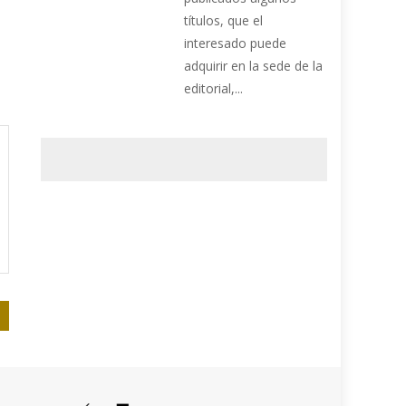
títulos, que el
interesado puede
adquirir en la sede de la
editorial,...