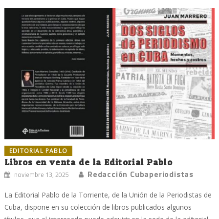
EDITORIAL PABLO
Libros en venta de la Editorial Pablo
Redacción Cubaperiodistas
noviembre 13, 2025
La Editorial Pablo de la Torriente, de la Unión de la Periodistas de
Cuba, dispone en su colección de libros publicados algunos