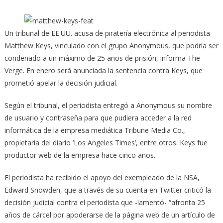
Un tribunal de EE.UU. acusa de piratería electrónica al periodista
Matthew Keys, vinculado con el grupo Anonymous, que podría ser
condenado a un máximo de 25 años de prisión, informa The
Verge.
En enero será anunciada la sentencia contra Keys, que
prometió apelar la decisión judicial.
Según el tribunal, el periodista entregó a Anonymous su nombre
de usuario y contraseña para que pudiera acceder a la red
informática de la empresa mediática Tribune Media Co.,
propietaria del diario ‘Los Angeles Times’, entre otros. Keys fue
productor web de la empresa hace cinco años.
El periodista ha recibido el apoyo del exempleado de la NSA,
Edward Snowden, que a través de su cuenta en Twitter criticó la
decisión judicial contra el periodista que -lamentó- “afronta 25
años de cárcel por apoderarse de la página web de un artículo de