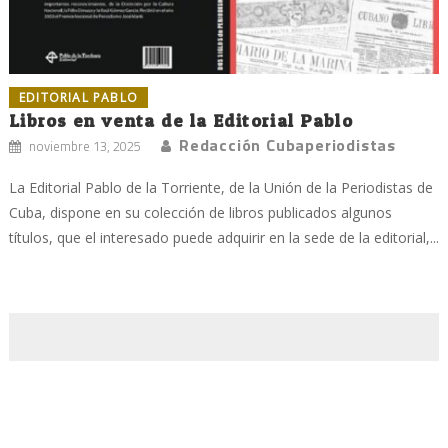
EDITORIAL PABLO
Libros en venta de la Editorial Pablo
Redacción Cubaperiodistas
noviembre 13, 2025
La Editorial Pablo de la Torriente, de la Unión de la Periodistas de
Cuba, dispone en su colección de libros publicados algunos
títulos, que el interesado puede adquirir en la sede de la editorial,...