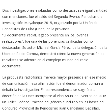
Dos investigaciones evaluadas como destacadas e igual cantidad
con menciones, fue el saldo del Segundo Evento Periodismo e
Investigación Mayabeque 2015, organizado por la Unión de
Periodistas de Cuba (Upec) en la provincia.
“El documental radial, legado presente en los jóvenes
realizadores”, fue una de las ponencias calificadas como
destacadas. Su autor Michael García Pérez, de la delegación de la
Upec de Radio Camoa, demostró cómo la nueva generación de
radialistas se adentra en el complejo mundo del radio
documental.
La propuesta radiofónica merece mayor presencia en ese medio
de comunicación, esa afirmación fue el denominador común al
debatir la investigación. En correspondencia se sugirió a la
dirección de la Upec incorporar al Plan Anual de Eventos de 2016
un Taller Teórico Práctico del género e incluirlo en las bases del
Concurso Provincial de Periodismo Juan Candelario Bacallao.