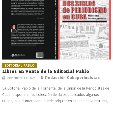
EDITORIAL PABLO
Libros en venta de la Editorial Pablo
Redacción Cubaperiodistas
noviembre 13, 2025
La Editorial Pablo de la Torriente, de la Unión de la Periodistas de
Cuba, dispone en su colección de libros publicados algunos
títulos, que el interesado puede adquirir en la sede de la editorial,...