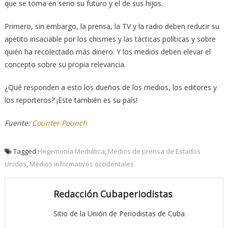
que se toma en serio su futuro y el de sus hijos.
Primero, sin embargo, la prensa, la TV y la radio deben reducir su
apetito insaciable por los chismes y las tácticas políticas y sobre
quién ha recolectado más dinero. Y los medios deben elevar el
concepto sobre su propia relevancia.
¿Qué responden a esto los dueños de los medios, los editores y
los reporteros? ¡Este también es su país!
Fuente:
Counter Pounch
Tagged
Hegemonía Mediática
,
Medios de prensa de Estados
Unidos
,
Medios informativos occidentales
Redacción Cubaperiodistas
Sitio de la Unión de Periodistas de Cuba