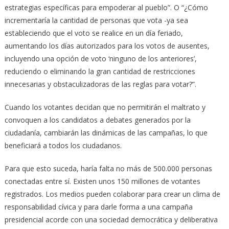
estrategias específicas para empoderar al pueblo”. O “¿Cómo
incrementaría la cantidad de personas que vota -ya sea
estableciendo que el voto se realice en un día feriado,
aumentando los días autorizados para los votos de ausentes,
incluyendo una opción de voto ‘ninguno de los anteriores’,
reduciendo o eliminando la gran cantidad de restricciones
innecesarias y obstaculizadoras de las reglas para votar?”.
Cuando los votantes decidan que no permitirán el maltrato y
convoquen a los candidatos a debates generados por la
ciudadanía, cambiarán las dinámicas de las campañas, lo que
beneficiará a todos los ciudadanos.
Para que esto suceda, haría falta no más de 500.000 personas
conectadas entre sí. Existen unos 150 millones de votantes
registrados. Los medios pueden colaborar para crear un clima de
responsabilidad cívica y para darle forma a una campaña
presidencial acorde con una sociedad democrática y deliberativa