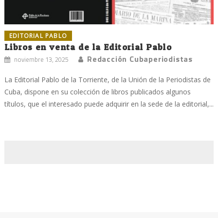
EDITORIAL PABLO
Libros en venta de la Editorial Pablo
Redacción Cubaperiodistas
noviembre 13, 2025
La Editorial Pablo de la Torriente, de la Unión de la Periodistas de
Cuba, dispone en su colección de libros publicados algunos
títulos, que el interesado puede adquirir en la sede de la editorial,...