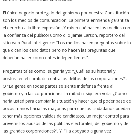
El único negocio protegido del gobierno por nuestra Constitución
son los medios de comunicación: La primera enmienda garantiza
el derecho a la libre expresión. ¡Y miren qué hacen los medios con
la confianza del público! Como dijo Jamie Larson, reportero del
sitio web Rural Intelligence: “Los medios hacen preguntas sobre lo
que dicen los candidatos pero no hacen las preguntas que
deberían hacer como entes independientes”.
Preguntas tales como, sugeriría yo: “¿Cuál es su historial y
postura en el combate contra los delitos de las corporaciones?”.
O “La gente en todas partes se siente indefensa frente al
gobierno y a las corporaciones: la mitad ni siquiera vota. ¿Cómo
haría usted para cambiar la situación y hacer que el poder pase de
pocas manos hacia las mayorías para que los ciudadanos puedan
tener más opciones válidas de candidatos, un mejor control para
prevenir los abusos de las políticas electorales, del gobierno y de
las grandes corporaciones?”. Y, “Ha apoyado alguna vez