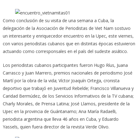
Como conclusión de su visita de una semana a Cuba, la
delegación de la Asociación de Periodistas de Viet Nam sostuvo
un interesante y enriquecedor encuentro en la Upec, este viernes,
con varios periodistas cubanos que en distintas épocas estuvieron
actuando como corresponsales en el país del sudeste asiático.
Los periodistas cubanos participantes fueron Hugo Ríus, Juana
Carrasco y Juan Marrero, premios nacionales de periodismo José
Martí por la obra de la vida; Víctor Joaquín Ortega, cronista
deportivo que trabajó en Juventud Rebelde; Francisco Villanueva y
Caridad Bermúdez, de los Servicios Informativos de la TV cubana;
Charly Morales, de Prensa Latina; José Llamos, presidente de la
Upec en la provincia de Guántanamo; Ana María Radaelli,
periodista argentina que lleva 46 años en Cuba, y Eduardo
Yassels, quien fuera director de la revista Verde Olivo.