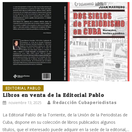
EDITORIAL PABLO
Libros en venta de la Editorial Pablo
Redacción Cubaperiodistas
noviembre 13, 2025
La Editorial Pablo de la Torriente, de la Unión de la Periodistas de
Cuba, dispone en su colección de libros publicados algunos
títulos, que el interesado puede adquirir en la sede de la editorial,...