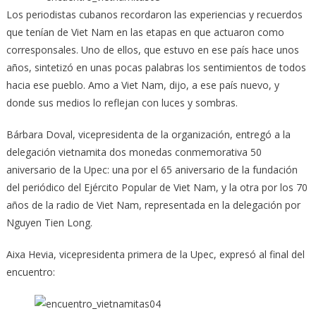
Los periodistas cubanos recordaron las experiencias y recuerdos
que tenían de Viet Nam en las etapas en que actuaron como
corresponsales. Uno de ellos, que estuvo en ese país hace unos
años, sintetizó en unas pocas palabras los sentimientos de todos
hacia ese pueblo. Amo a Viet Nam, dijo, a ese país nuevo, y
donde sus medios lo reflejan con luces y sombras.
Bárbara Doval, vicepresidenta de la organización, entregó a la
delegación vietnamita dos monedas conmemorativa 50
aniversario de la Upec: una por el 65 aniversario de la fundación
del periódico del Ejército Popular de Viet Nam, y la otra por los 70
años de la radio de Viet Nam, representada en la delegación por
Nguyen Tien Long.
Aixa Hevia, vicepresidenta primera de la Upec, expresó al final del
encuentro: