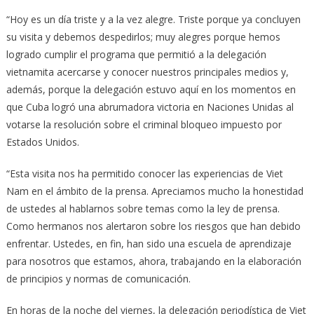
“Hoy es un día triste y a la vez alegre. Triste porque ya concluyen
su visita y debemos despedirlos; muy alegres porque hemos
logrado cumplir el programa que permitió a la delegación
vietnamita acercarse y conocer nuestros principales medios y,
además, porque la delegación estuvo aquí en los momentos en
que Cuba logró una abrumadora victoria en Naciones Unidas al
votarse la resolución sobre el criminal bloqueo impuesto por
Estados Unidos.
“Esta visita nos ha permitido conocer las experiencias de Viet
Nam en el ámbito de la prensa. Apreciamos mucho la honestidad
de ustedes al hablarnos sobre temas como la ley de prensa.
Como hermanos nos alertaron sobre los riesgos que han debido
enfrentar. Ustedes, en fin, han sido una escuela de aprendizaje
para nosotros que estamos, ahora, trabajando en la elaboración
de principios y normas de comunicación.
En horas de la noche del viernes, la delegación periodística de Viet