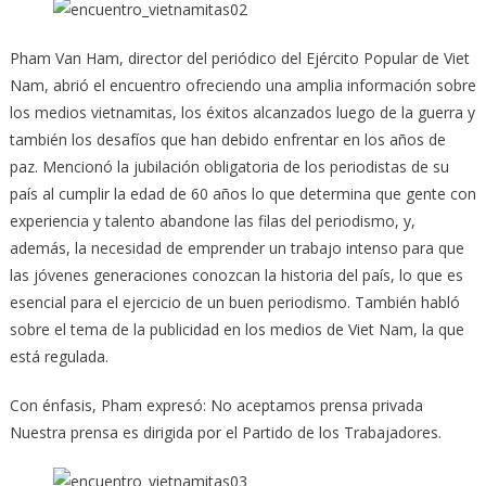
Pham Van Ham, director del periódico del Ejército Popular de Viet
Nam, abrió el encuentro ofreciendo una amplia información sobre
los medios vietnamitas, los éxitos alcanzados luego de la guerra y
también los desafíos que han debido enfrentar en los años de
paz. Mencionó la jubilación obligatoria de los periodistas de su
país al cumplir la edad de 60 años lo que determina que gente con
experiencia y talento abandone las filas del periodismo, y,
además, la necesidad de emprender un trabajo intenso para que
las jóvenes generaciones conozcan la historia del país, lo que es
esencial para el ejercicio de un buen periodismo. También habló
sobre el tema de la publicidad en los medios de Viet Nam, la que
está regulada.
Con énfasis, Pham expresó: No aceptamos prensa privada
Nuestra prensa es dirigida por el Partido de los Trabajadores.