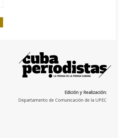
Edición y Realización:
Departamento de Comunicación de la UPEC