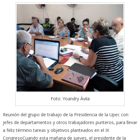
Foto: Yoandry Ávila
Reunión del grupo de trabajo de la Presidencia de la Upec con
jefes de departamentos y otros trabajadores punteros, para llevar
a feliz término tareas y objetivos planteados en el IX
Congreso
Cuando esta mañana de jueves, el presidente de la