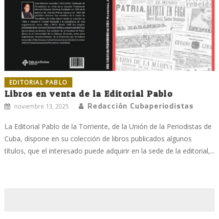
EDITORIAL PABLO
Libros en venta de la Editorial Pablo
Redacción Cubaperiodistas
noviembre 13, 2025
La Editorial Pablo de la Torriente, de la Unión de la Periodistas de
Cuba, dispone en su colección de libros publicados algunos
títulos, que el interesado puede adquirir en la sede de la editorial,...