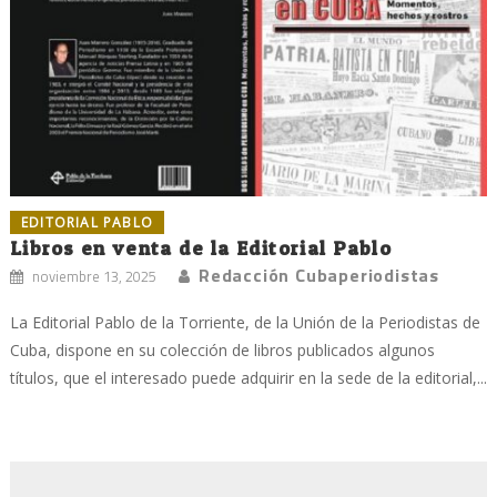
EDITORIAL PABLO
Libros en venta de la Editorial Pablo
Redacción Cubaperiodistas
noviembre 13, 2025
La Editorial Pablo de la Torriente, de la Unión de la Periodistas de
Cuba, dispone en su colección de libros publicados algunos
títulos, que el interesado puede adquirir en la sede de la editorial,...