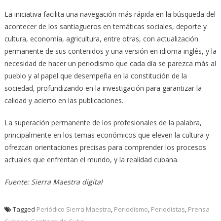
La iniciativa facilita una navegación más rápida en la búsqueda del
acontecer de los santiagueros en temáticas sociales, deporte y
cultura, economía, agricultura, entre otras, con actualización
permanente de sus contenidos y una versión en idioma inglés, y la
necesidad de hacer un periodismo que cada día se parezca más al
pueblo y al papel que desempeña en la constitución de la
sociedad, profundizando en la investigación para garantizar la
calidad y acierto en las publicaciones.
La superación permanente de los profesionales de la palabra,
principalmente en los temas económicos que eleven la cultura y
ofrezcan orientaciones precisas para comprender los procesos
actuales que enfrentan el mundo, y la realidad cubana.
Fuente: Sierra Maestra digital
Tagged
Periódico Sierra Maestra
,
Periodismo
,
Periodistas
,
Prensa