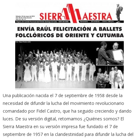
Una publicación nacida el 7 de septiembre de 1958 desde la
necesidad de difundir la lucha del movimiento revolucionario
comandado por Fidel Castro, que ha seguido creciendo y dando
luces.
De su versión digital, retomamos ¿Quiénes somos? El
Sierra Maestra en su versión impresa fue fundado el 7 de
septiembre de 1957 en la clandestinidad para difundir la lucha del