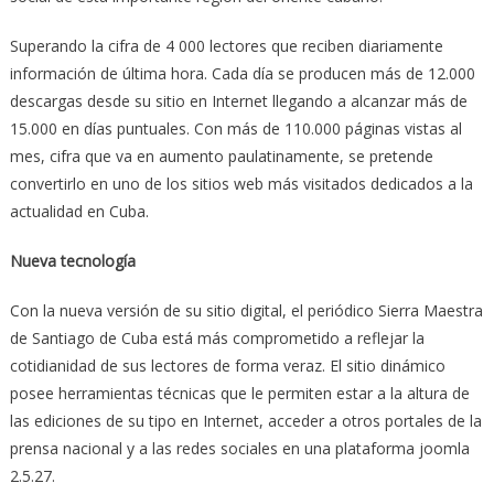
Superando la cifra de 4 000 lectores que reciben diariamente
información de última hora. Cada día se producen más de 12.000
descargas desde su sitio en Internet llegando a alcanzar más de
15.000 en días puntuales. Con más de 110.000 páginas vistas al
mes, cifra que va en aumento paulatinamente, se pretende
convertirlo en uno de los sitios web más visitados dedicados a la
actualidad en Cuba.
Nueva tecnología
Con la nueva versión de su sitio digital, el periódico Sierra Maestra
de Santiago de Cuba está más comprometido a reflejar la
cotidianidad de sus lectores de forma veraz. El sitio dinámico
posee herramientas técnicas que le permiten estar a la altura de
las ediciones de su tipo en Internet, acceder a otros portales de la
prensa nacional y a las redes sociales en una plataforma joomla
2.5.27.