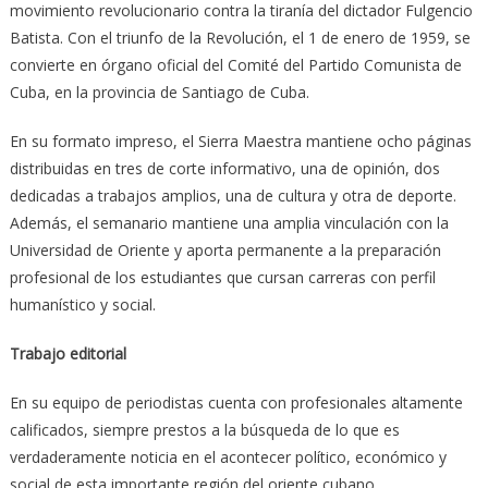
movimiento revolucionario contra la tiranía del dictador Fulgencio
Batista. Con el triunfo de la Revolución, el 1 de enero de 1959, se
convierte en órgano oficial del Comité del Partido Comunista de
Cuba, en la provincia de Santiago de Cuba.
En su formato impreso, el Sierra Maestra mantiene ocho páginas
distribuidas en tres de corte informativo, una de opinión, dos
dedicadas a trabajos amplios, una de cultura y otra de deporte.
Además, el semanario mantiene una amplia vinculación con la
Universidad de Oriente y aporta permanente a la preparación
profesional de los estudiantes que cursan carreras con perfil
humanístico y social.
Trabajo editorial
En su equipo de periodistas cuenta con profesionales altamente
calificados, siempre prestos a la búsqueda de lo que es
verdaderamente noticia en el acontecer político, económico y
social de esta importante región del oriente cubano.