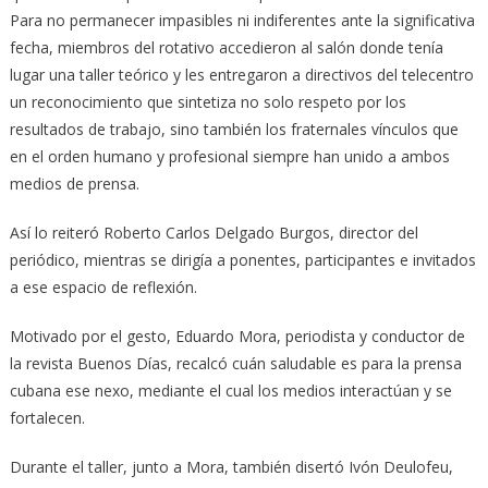
Para no permanecer impasibles ni indiferentes ante la significativa
fecha, miembros del rotativo accedieron al salón donde tenía
lugar una taller teórico y les entregaron a directivos del telecentro
un reconocimiento que sintetiza no solo respeto por los
resultados de trabajo, sino también los fraternales vínculos que
en el orden humano y profesional siempre han unido a ambos
medios de prensa.
Así lo reiteró Roberto Carlos Delgado Burgos, director del
periódico, mientras se dirigía a ponentes, participantes e invitados
a ese espacio de reflexión.
Motivado por el gesto, Eduardo Mora, periodista y conductor de
la revista Buenos Días, recalcó cuán saludable es para la prensa
cubana ese nexo, mediante el cual los medios interactúan y se
fortalecen.
Durante el taller, junto a Mora, también disertó Ivón Deulofeu,