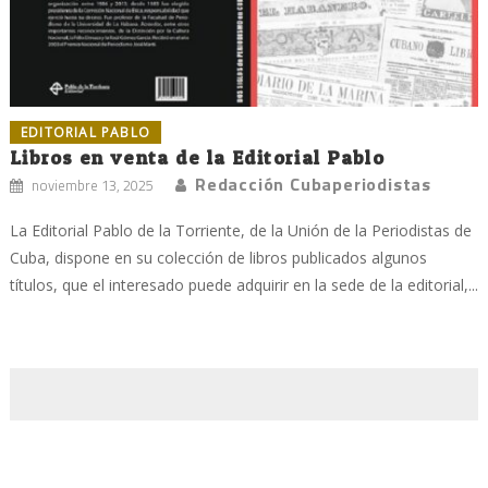
EDITORIAL PABLO
Libros en venta de la Editorial Pablo
Redacción Cubaperiodistas
noviembre 13, 2025
La Editorial Pablo de la Torriente, de la Unión de la Periodistas de
Cuba, dispone en su colección de libros publicados algunos
títulos, que el interesado puede adquirir en la sede de la editorial,...