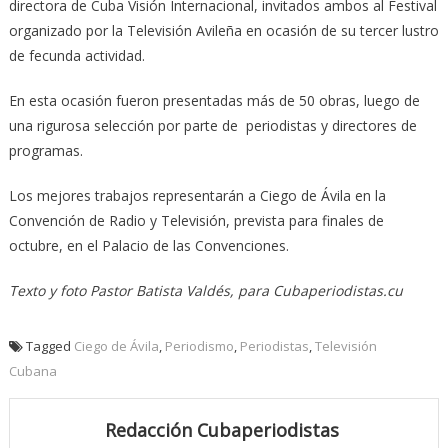
directora de Cuba Visión Internacional, invitados ambos al Festival
organizado por la Televisión Avileña en ocasión de su tercer lustro
de fecunda actividad.
En esta ocasión fueron presentadas más de 50 obras, luego de
una rigurosa selección por parte de periodistas y directores de
programas.
Los mejores trabajos representarán a Ciego de Ávila en la
Convención de Radio y Televisión, prevista para finales de
octubre, en el Palacio de las Convenciones.
Texto y foto Pastor Batista Valdés, para Cubaperiodistas.cu
Tagged
Ciego de Ávila
,
Periodismo
,
Periodistas
,
Televisión
Cubana
Redacción Cubaperiodistas