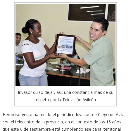
Invasor quiso dejar, así, una constancia más de su
respeto por la Televisión Avileña.
Hermoso gesto ha tenido el periódico Invasor, de Ciego de Ávila,
con el telecentro de la provincia, en el contexto de los 15 años
que este 6 de septiembre está cumpliendo ese canal territorial.