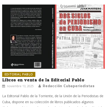
EDITORIAL PABLO
Libros en venta de la Editorial Pablo
Redacción Cubaperiodistas
noviembre 13, 2025
La Editorial Pablo de la Torriente, de la Unión de la Periodistas de
Cuba, dispone en su colección de libros publicados algunos