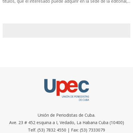
títulos, que el interesado puede adquirir en la sede de la editorial,...
Unión de Periodistas de Cuba.
Ave. 23 # 452 esquina a I, Vedado, La Habana Cuba (10400)
Telf. (53) 7832 4550 | Fax: (53) 7333079