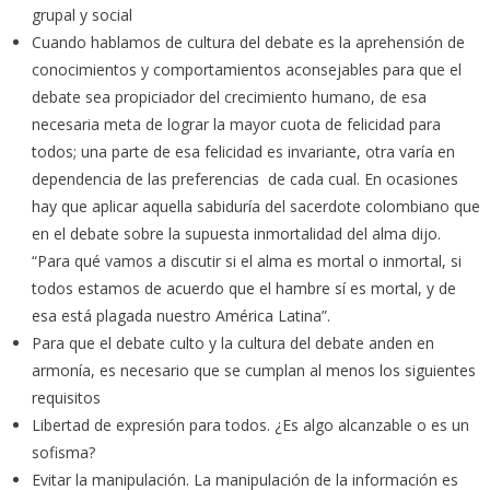
grupal y social
Cuando hablamos de cultura del debate es la aprehensión de
conocimientos y comportamientos aconsejables para que el
debate sea propiciador del crecimiento humano, de esa
necesaria meta de lograr la mayor cuota de felicidad para
todos; una parte de esa felicidad es invariante, otra varía en
dependencia de las preferencias de cada cual. En ocasiones
hay que aplicar aquella sabiduría del sacerdote colombiano que
en el debate sobre la supuesta inmortalidad del alma dijo.
“Para qué vamos a discutir si el alma es mortal o inmortal, si
todos estamos de acuerdo que el hambre sí es mortal, y de
esa está plagada nuestro América Latina”.
Para que el debate culto y la cultura del debate anden en
armonía, es necesario que se cumplan al menos los siguientes
requisitos
Libertad de expresión para todos. ¿Es algo alcanzable o es un
sofisma?
Evitar la manipulación. La manipulación de la información es