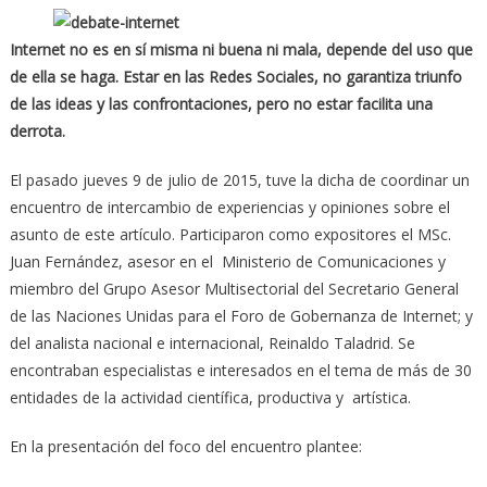
Internet no es en sí misma ni buena ni mala, depende del uso que
de ella se haga. Estar en las Redes Sociales, no garantiza triunfo
de las ideas y las confrontaciones, pero no estar facilita una
derrota.
El pasado jueves 9 de julio de 2015, tuve la dicha de coordinar un
encuentro de intercambio de experiencias y opiniones sobre el
asunto de este artículo. Participaron como expositores el MSc.
Juan Fernández, asesor en el Ministerio de Comunicaciones y
miembro del Grupo Asesor Multisectorial del Secretario General
de las Naciones Unidas para el Foro de Gobernanza de Internet; y
del analista nacional e internacional, Reinaldo Taladrid. Se
encontraban especialistas e interesados en el tema de más de 30
entidades de la actividad científica, productiva y artística.
En la presentación del foco del encuentro plantee: