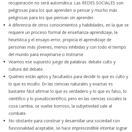
recuperación no será automática. Las REDES SOCIALES son
peligrosas para los que aprenden si pensar y mucho más
peligrosas para los que piensan sin aprender.
A diferencia de otros conocimientos y habilidades, en la que se
requiere un proceso formal de enseñanza-aprendizaje, la
heurística y el ensayo-error, propicia el aprendizaje de
personas más jóvenes, menos inhibidas y con todo el tiempo
del mundo para enajenarse o instruirse
Veamos ese supuesto juego de palabras: debate culto y
cultura del debate.
Quiénes están aptos y facultados para decidir lo que es culto y
lo que es inculto. En las ciencias naturales y exactas es
bastante fácil afirmar lo que es verdadero y lo que es falso, lo
científico y lo pseudocientífico; pero en las ciencias sociales la
cosa cambia, se vuelve borroso, la subjetividad sale al
combate.
No obstante para construir y desarrollar una sociedad con
funcionalidad aceptable, se hace imprescindible intentar lograr