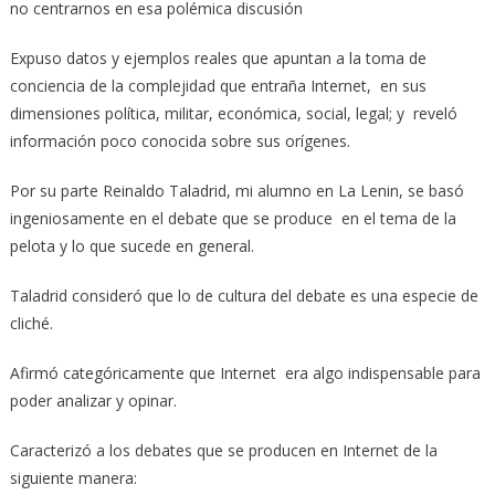
no centrarnos en esa polémica discusión
Expuso datos y ejemplos reales que apuntan a la toma de
conciencia de la complejidad que entraña Internet, en sus
dimensiones política, militar, económica, social, legal; y reveló
información poco conocida sobre sus orígenes.
Por su parte Reinaldo Taladrid, mi alumno en La Lenin, se basó
ingeniosamente en el debate que se produce en el tema de la
pelota y lo que sucede en general.
Taladrid consideró que lo de cultura del debate es una especie de
cliché.
Afirmó categóricamente que Internet era algo indispensable para
poder analizar y opinar.
Caracterizó a los debates que se producen en Internet de la
siguiente manera: