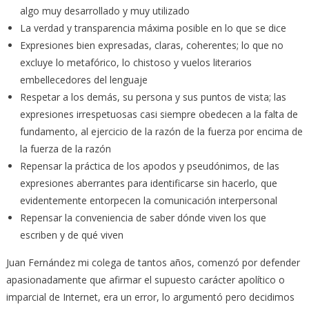
algo muy desarrollado y muy utilizado
La verdad y transparencia máxima posible en lo que se dice
Expresiones bien expresadas, claras, coherentes; lo que no
excluye lo metafórico, lo chistoso y vuelos literarios
embellecedores del lenguaje
Respetar a los demás, su persona y sus puntos de vista; las
expresiones irrespetuosas casi siempre obedecen a la falta de
fundamento, al ejercicio de la razón de la fuerza por encima de
la fuerza de la razón
Repensar la práctica de los apodos y pseudónimos, de las
expresiones aberrantes para identificarse sin hacerlo, que
evidentemente entorpecen la comunicación interpersonal
Repensar la conveniencia de saber dónde viven los que
escriben y de qué viven
Juan Fernández mi colega de tantos años, comenzó por defender
apasionadamente que afirmar el supuesto carácter apolítico o
imparcial de Internet, era un error, lo argumentó pero decidimos