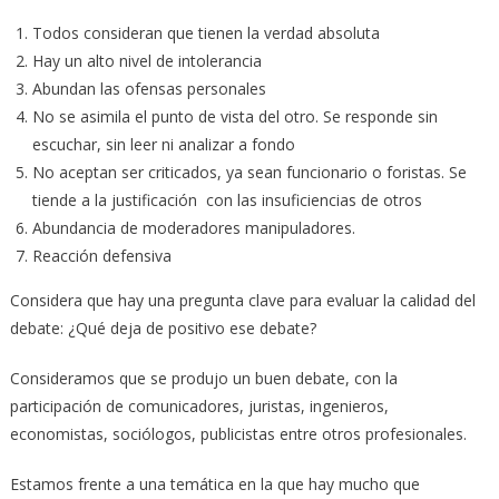
Todos consideran que tienen la verdad absoluta
Hay un alto nivel de intolerancia
Abundan las ofensas personales
No se asimila el punto de vista del otro. Se responde sin
escuchar, sin leer ni analizar a fondo
No aceptan ser criticados, ya sean funcionario o foristas. Se
tiende a la justificación con las insuficiencias de otros
Abundancia de moderadores manipuladores.
Reacción defensiva
Considera que hay una pregunta clave para evaluar la calidad del
debate: ¿Qué deja de positivo ese debate?
Consideramos que se produjo un buen debate, con la
participación de comunicadores, juristas, ingenieros,
economistas, sociólogos, publicistas entre otros profesionales.
Estamos frente a una temática en la que hay mucho que