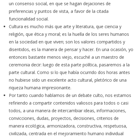
un consenso social, en que se hagan dejaciones de
preferencias y puntos de vista, a favor de la citada
funcionalidad social.
Cultura es mucho más que arte y literatura, que ciencia y
religión, que ética y moral; es la huella de los seres humanos
en la sociedad en que viven; son los valores compartidos y
disentidos, es la manera de pensar y hacer. En una ocasión, yo
entonces bastante menos viejo, escuché a un maestro de
ceremonia decir: luego de esta parte política, pasaremos a la
parte cultural. Como si lo que había ocurrido dos horas antes
no hubiese sido un excelente acto cultural, pletórico de una
riqueza humana impresionante.
Por tanto cuando hablamos de un debate culto, nos estamos
refiriendo a compartir contenidos valiosos para todos o casi
todos, a una manera de intercambiar ideas, informaciones,
convicciones, dudas, proyectos, decisiones, criterios de
manera ecológica, armonizadora, constructiva, respetuosa,
civilizada, centrada en el mejoramiento humano individual