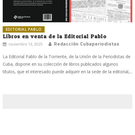
EDITORIAL PABLO
Libros en venta de la Editorial Pablo
Redacción Cubaperiodistas
noviembre 13, 2025
La Editorial Pablo de la Torriente, de la Unión de la Periodistas de
Cuba, dispone en su colección de libros publicados algunos
títulos, que el interesado puede adquirir en la sede de la editorial,...