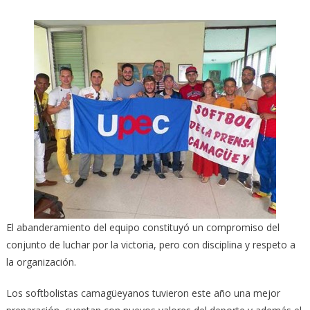
El abanderamiento del equipo constituyó un compromiso del
conjunto de luchar por la victoria, pero con disciplina y respeto a
la organización.
Los softbolistas camagüeyanos tuvieron este año una mejor