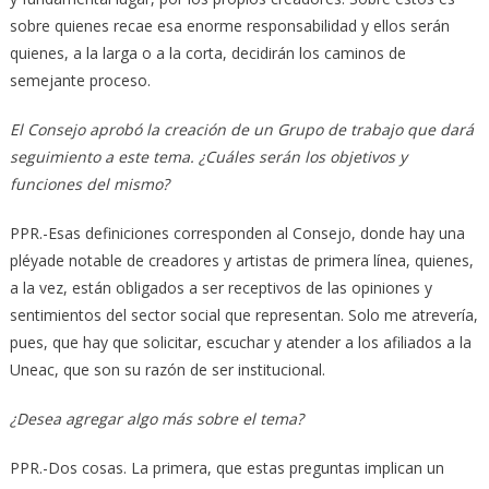
sobre quienes recae esa enorme responsabilidad y ellos serán
quienes, a la larga o a la corta, decidirán los caminos de
semejante proceso.
El Consejo aprobó la creación de un Grupo de trabajo que dará
seguimiento a este tema. ¿Cuáles serán los objetivos y
funciones del mismo?
PPR.-Esas definiciones corresponden al Consejo, donde hay una
pléyade notable de creadores y artistas de primera línea, quienes,
a la vez, están obligados a ser receptivos de las opiniones y
sentimientos del sector social que representan. Solo me atrevería,
pues, que hay que solicitar, escuchar y atender a los afiliados a la
Uneac, que son su razón de ser institucional.
¿Desea agregar algo más sobre el tema?
PPR.-Dos cosas. La primera, que estas preguntas implican un