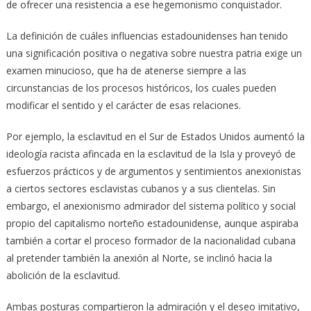
de ofrecer una resistencia a ese hegemonismo conquistador.
La definición de cuáles influencias estadounidenses han tenido
una significación positiva o negativa sobre nuestra patria exige un
examen minucioso, que ha de atenerse siempre a las
circunstancias de los procesos históricos, los cuales pueden
modificar el sentido y el carácter de esas relaciones.
Por ejemplo, la esclavitud en el Sur de Estados Unidos aumentó la
ideología racista afincada en la esclavitud de la Isla y proveyó de
esfuerzos prácticos y de argumentos y sentimientos anexionistas
a ciertos sectores esclavistas cubanos y a sus clientelas. Sin
embargo, el anexionismo admirador del sistema político y social
propio del capitalismo norteño estadounidense, aunque aspiraba
también a cortar el proceso formador de la nacionalidad cubana
al pretender también la anexión al Norte, se inclinó hacia la
abolición de la esclavitud.
Ambas posturas compartieron la admiración y el deseo imitativo,