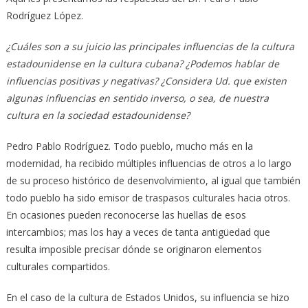
Rodríguez López.
¿Cuáles son a su juicio las principales influencias de la cultura
estadounidense en la cultura cubana? ¿Podemos hablar de
influencias positivas y negativas? ¿Considera Ud. que existen
algunas influencias en sentido inverso, o sea, de nuestra
cultura en la sociedad estadounidense?
Pedro Pablo Rodríguez. Todo pueblo, mucho más en la
modernidad, ha recibido múltiples influencias de otros a lo largo
de su proceso histórico de desenvolvimiento, al igual que también
todo pueblo ha sido emisor de traspasos culturales hacia otros.
En ocasiones pueden reconocerse las huellas de esos
intercambios; mas los hay a veces de tanta antigüedad que
resulta imposible precisar dónde se originaron elementos
culturales compartidos.
En el caso de la cultura de Estados Unidos, su influencia se hizo