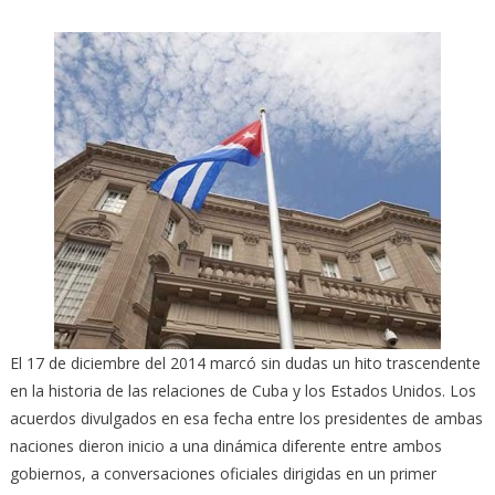
El 17 de diciembre del 2014 marcó sin dudas un hito trascendente
en la historia de las relaciones de Cuba y los Estados Unidos.
Los
acuerdos divulgados en esa fecha entre los presidentes de ambas
naciones dieron inicio a una dinámica diferente entre ambos
gobiernos, a conversaciones oficiales dirigidas en un primer