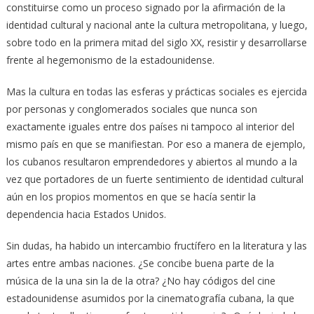
constituirse como un proceso signado por la afirmación de la
identidad cultural y nacional ante la cultura metropolitana, y luego,
sobre todo en la primera mitad del siglo XX, resistir y desarrollarse
frente al hegemonismo de la estadounidense.
Mas la cultura en todas las esferas y prácticas sociales es ejercida
por personas y conglomerados sociales que nunca son
exactamente iguales entre dos países ni tampoco al interior del
mismo país en que se manifiestan. Por eso a manera de ejemplo,
los cubanos resultaron emprendedores y abiertos al mundo a la
vez que portadores de un fuerte sentimiento de identidad cultural
aún en los propios momentos en que se hacía sentir la
dependencia hacia Estados Unidos.
Sin dudas, ha habido un intercambio fructífero en la literatura y las
artes entre ambas naciones. ¿Se concibe buena parte de la
música de la una sin la de la otra? ¿No hay códigos del cine
estadounidense asumidos por la cinematografía cubana, la que