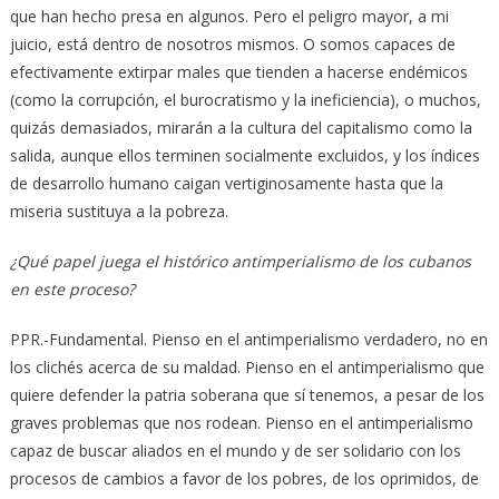
que han hecho presa en algunos. Pero el peligro mayor, a mi
juicio, está dentro de nosotros mismos. O somos capaces de
efectivamente extirpar males que tienden a hacerse endémicos
(como la corrupción, el burocratismo y la ineficiencia), o muchos,
quizás demasiados, mirarán a la cultura del capitalismo como la
salida, aunque ellos terminen socialmente excluidos, y los índices
de desarrollo humano caigan vertiginosamente hasta que la
miseria sustituya a la pobreza.
¿Qué papel juega el histórico antimperialismo de los cubanos
en este proceso?
PPR.-Fundamental. Pienso en el antimperialismo verdadero, no en
los clichés acerca de su maldad. Pienso en el antimperialismo que
quiere defender la patria soberana que sí tenemos, a pesar de los
graves problemas que nos rodean. Pienso en el antimperialismo
capaz de buscar aliados en el mundo y de ser solidario con los
procesos de cambios a favor de los pobres, de los oprimidos, de