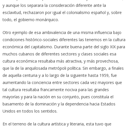
y aunque los separara la consideración diferente ante la
esclavitud, rechazaron por igual el colonialismo español y, sobre
todo, el gobierno monárquico.
Otro ejemplo de esa ambivalencia de una misma influencia bajo
condiciones histórico-sociales diferentes las tenemos en la cultura
económica del capitalismo. Durante buena parte del siglo XIX para
muchos cubanos de diferentes sectores y clases sociales esa
cultura económica resultaba más atractiva, y más provechosa,
que la de la anquilosada metrópoli política. Sin embargo, a finales
de aquella centuria y a lo largo de la siguiente hasta 1959, fue
aumentando la conciencia entre sectores cada vez mayores que
tal cultura resultaba francamente nociva para las grandes
mayorías y para la nación en su conjunto, pues constituía el
basamento de la dominación y la dependencia hacia Estados
Unidos en todos los sentidos.
En el terreno de la cultura artística y literaria, esta tuvo que