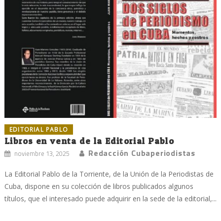
EDITORIAL PABLO
Libros en venta de la Editorial Pablo
Redacción Cubaperiodistas
noviembre 13, 2025
La Editorial Pablo de la Torriente, de la Unión de la Periodistas de
Cuba, dispone en su colección de libros publicados algunos
títulos, que el interesado puede adquirir en la sede de la editorial,...