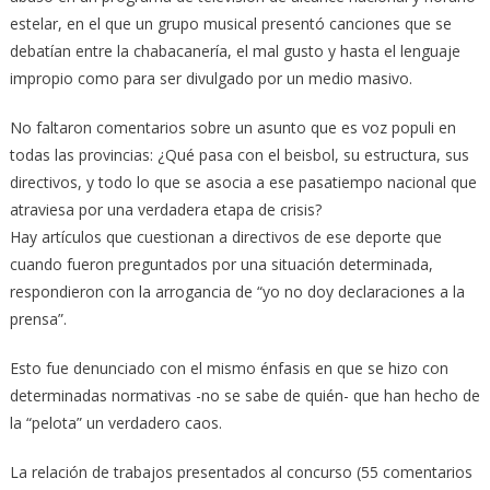
estelar, en el que un grupo musical presentó canciones que se
debatían entre la chabacanería, el mal gusto y hasta el lenguaje
impropio como para ser divulgado por un medio masivo.
No faltaron comentarios sobre un asunto que es voz populi en
todas las provincias: ¿Qué pasa con el beisbol, su estructura, sus
directivos, y todo lo que se asocia a ese pasatiempo nacional que
atraviesa por una verdadera etapa de crisis?
Hay artículos que cuestionan a directivos de ese deporte que
cuando fueron preguntados por una situación determinada,
respondieron con la arrogancia de “yo no doy declaraciones a la
prensa”.
Esto fue denunciado con el mismo énfasis en que se hizo con
determinadas normativas -no se sabe de quién- que han hecho de
la “pelota” un verdadero caos.
La relación de trabajos presentados al concurso (55 comentarios