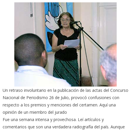
Un retraso involuntario en la publicación de las actas del Concurso
Nacional de Periodismo 26 de Julio, provocó confusiones con
respecto a los premios y menciones del certamen. Aquí una
opinión de un miembro del jurado
Fue una semana intensa y provechosa. Leí artículos y
comentarios que son una verdadera radiografía del país. Aunque