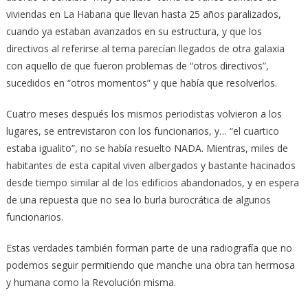
viviendas en La Habana que llevan hasta 25 años paralizados,
cuando ya estaban avanzados en su estructura, y que los
directivos al referirse al tema parecían llegados de otra galaxia
con aquello de que fueron problemas de “otros directivos”,
sucedidos en “otros momentos” y que había que resolverlos.
Cuatro meses después los mismos periodistas volvieron a los
lugares, se entrevistaron con los funcionarios, y… “el cuartico
estaba igualito”, no se había resuelto NADA. Mientras, miles de
habitantes de esta capital viven albergados y bastante hacinados
desde tiempo similar al de los edificios abandonados, y en espera
de una repuesta que no sea lo burla burocrática de algunos
funcionarios.
Estas verdades también forman parte de una radiografía que no
podemos seguir permitiendo que manche una obra tan hermosa
y humana como la Revolución misma.