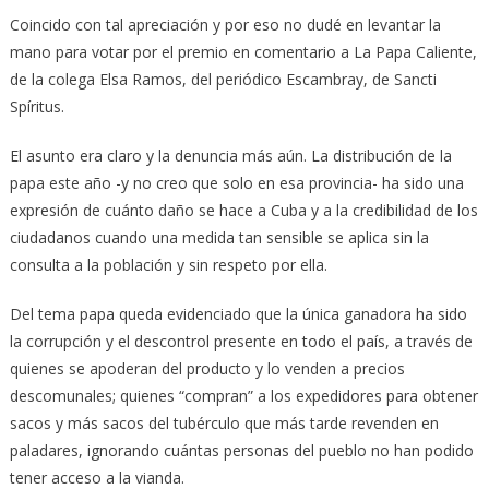
Coincido con tal apreciación y por eso no dudé en levantar la
mano para votar por el premio en comentario a La Papa Caliente,
de la colega Elsa Ramos, del periódico Escambray, de Sancti
Spíritus.
El asunto era claro y la denuncia más aún. La distribución de la
papa este año -y no creo que solo en esa provincia- ha sido una
expresión de cuánto daño se hace a Cuba y a la credibilidad de los
ciudadanos cuando una medida tan sensible se aplica sin la
consulta a la población y sin respeto por ella.
Del tema papa queda evidenciado que la única ganadora ha sido
la corrupción y el descontrol presente en todo el país, a través de
quienes se apoderan del producto y lo venden a precios
descomunales; quienes “compran” a los expedidores para obtener
sacos y más sacos del tubérculo que más tarde revenden en
paladares, ignorando cuántas personas del pueblo no han podido
tener acceso a la vianda.