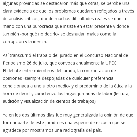
algunas provincias se destacaron más que otras, se percibe una
clara evidencia de que los problemas quedaron reflejados a través
de análisis críticos, donde muchas dificultades reales se dan la
mano con una burocracia que insiste en estar presente y donde
también -por qué no decirlo- se desnudan males como la
corrupción y la inercia.
Así transcurrió el trabajo del jurado en el Concurso Nacional de
Periodismo 26 de Julio, que convoca anualmente la UPEC.
El debate entre miembros del Jurado; la confrontación de
opiniones -siempre despojadas de cualquier preferencia
condicionada a uno u otro medio- y el predominio de la ética a la
hora de decidir, caracterizó las largas jornadas de labor (lectura,
audición y visualización de cientos de trabajos).
Ya en los dos últimos días fue muy generalizada la opinión de que
formar parte de este jurado es una especie de escuela que se
agradece por mostrarnos una radiografía del país.