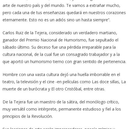
arte de nuestro país y del mundo. Te vamos a extrañar mucho,
pero cada una de tus enseñanzas quedará en nuestros corazones
eternamente. Esto no es un adiós sino un hasta siempre”.
Carlos Ruiz de la Tejera, considerado un verdadero martiano,
ganador del Premio Nacional de Humorismo, fue sepultado el
sábado último. Su deceso fue una pérdida irreparable para la
cultura nacional, de la cual fue un consagrado trabajador y a la
que aportó un humorismo tierno con gran sentido de pertenencia.
Hombre con una vasta cultura dejó una huella imborrable en el
teatro, la televisión y el cine -en películas como Las doce sillas, La
muerte de un burócrata y El otro Cristóbal, entre otras.
De la Tejera fue un maestro de la sátira, del monólogo crítico,
muy versátil como intérprete, permanente estudioso y fiel a los
principios de la Revolución.