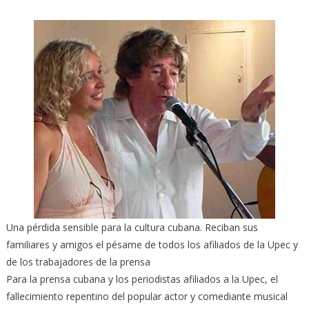
Una pérdida sensible para la cultura cubana. Reciban sus
familiares y amigos el pésame de todos los afiliados de la Upec y
de los trabajadores de la prensa
Para la prensa cubana y los periodistas afiliados a la Upec, el
fallecimiento repentino del popular actor y comediante musical