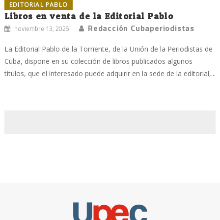
EDITORIAL PABLO
Libros en venta de la Editorial Pablo
Redacción Cubaperiodistas
noviembre 13, 2025
La Editorial Pablo de la Torriente, de la Unión de la Periodistas de
Cuba, dispone en su colección de libros publicados algunos
títulos, que el interesado puede adquirir en la sede de la editorial,...