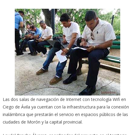
Las dos salas de navegación de Internet con tecnología Wifi en
Ciego de Ávila ya cuentan con la infraestructura para la conexión
inalámbrica que prestarán el servicio en espacios públicos de las
ciudades de Morón y la capital provincial.