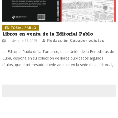
EDITORIAL PABLO
Libros en venta de la Editorial Pablo
Redacción Cubaperiodistas
noviembre 13, 2025
La Editorial Pablo de la Torriente, de la Unión de la Periodistas de
Cuba, dispone en su colección de libros publicados algunos
títulos, que el interesado puede adquirir en la sede de la editorial,...