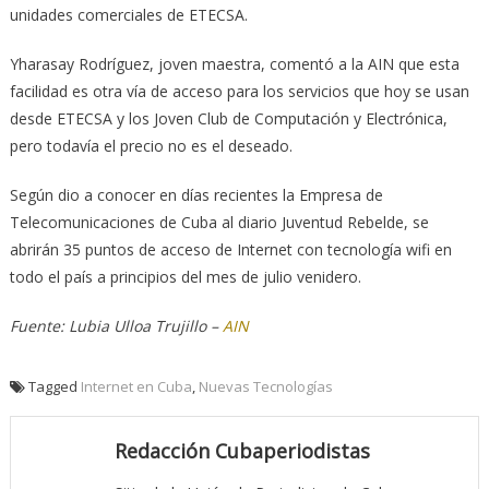
unidades comerciales de ETECSA.
Yharasay Rodríguez, joven maestra, comentó a la AIN que esta
facilidad es otra vía de acceso para los servicios que hoy se usan
desde ETECSA y los Joven Club de Computación y Electrónica,
pero todavía el precio no es el deseado.
Según dio a conocer en días recientes la Empresa de
Telecomunicaciones de Cuba al diario Juventud Rebelde, se
abrirán 35 puntos de acceso de Internet con tecnología wifi en
todo el país a principios del mes de julio venidero.
Fuente: Lubia Ulloa Trujillo –
AIN
Tagged
Internet en Cuba
,
Nuevas Tecnologías
Redacción Cubaperiodistas