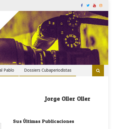
al Pablo
Dossiers Cubaperiodistas
Jorge Oller Oller
Sus Últimas Publicaciones