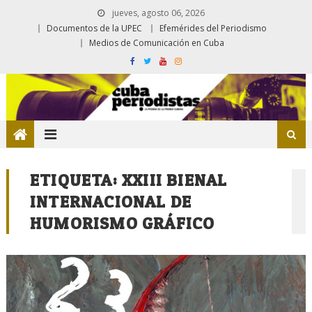
jueves, agosto 06, 2026
Documentos de la UPEC
Efemérides del Periodismo
Medios de Comunicación en Cuba
ETIQUETA:
XXIII BIENAL
INTERNACIONAL DE
HUMORISMO GRÁFICO