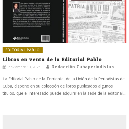
EDITORIAL PABLO
Libros en venta de la Editorial Pablo
Redacción Cubaperiodistas
noviembre 13, 2025
La Editorial Pablo de la Torriente, de la Unión de la Periodistas de
Cuba, dispone en su colección de libros publicados algunos
títulos, que el interesado puede adquirir en la sede de la editorial,...