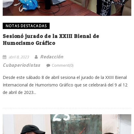
NOTAS DESTACADAS
Sesionó jurado de la XXIII Bienal de
Humorismo Gráfico
Redacción
abril 8, 2023
Cubaperiodistas
Comment(0)
Desde este sábado 8 de abril sesiona el jurado de la XXIII Bienal
Internacional de Humorismo Gráfico que se celebrará del 9 al 12
de abril de 2023...