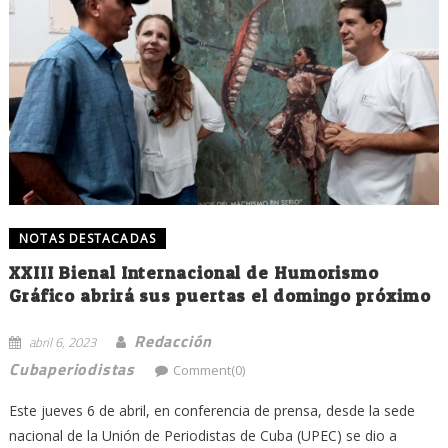
NOTAS DESTACADAS
XXIII Bienal Internacional de Humorismo
Gráfico abrirá sus puertas el domingo próximo
Redacción
abril 6, 2023
Cubaperiodistas
Comment(0)
Este jueves 6 de abril, en conferencia de prensa, desde la sede
nacional de la Unión de Periodistas de Cuba (UPEC) se dio a