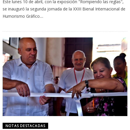
Este lunes 10 de abril, con la exposición "Rompiendo las reglas",
se inauguró la segunda jornada de la XXIII Bienal Internacional de
Humorismo Gráfico....
NOTAS DESTACADAS