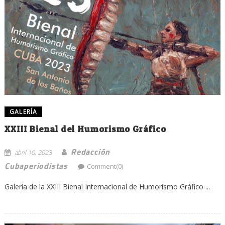
GALERÍA
XXIII Bienal del Humorismo Gráfico
Redacción
abril 10, 2023
Cubaperiodistas
Comment(0)
Galería de la XXIII Bienal Internacional de Humorismo Gráfico ...