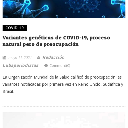
COVID-19
Variantes genéticas de COVID-19, proceso
natural pero de preocupación
Redacción
mayo 11, 2021
Cubaperiodistas
Comment(0)
La Organización Mundial de la Salud calificó de preocupación las
variantes notificadas por primera vez en Reino Unido, Sudáfrica y
Brasil...