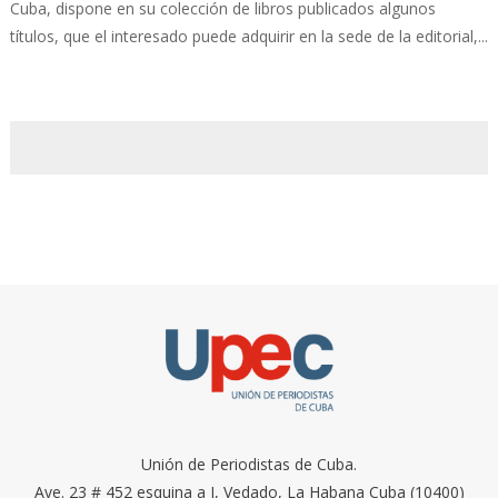
Cuba, dispone en su colección de libros publicados algunos
títulos, que el interesado puede adquirir en la sede de la editorial,...
Unión de Periodistas de Cuba.
Ave. 23 # 452 esquina a I, Vedado, La Habana Cuba (10400)