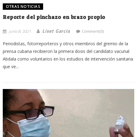
OTRAS NOTICIAS
Reporte del pinchazo en brazo propio
Liset Garcia
junio 8, 2021
Comment(0)
Periodistas, fotorreporteros y otros miembros del gremio de la
prensa cubana recibieron la primera dosis del candidato vacunal
Abdala como voluntarios en los estudios de intervención sanitaria
que ve...