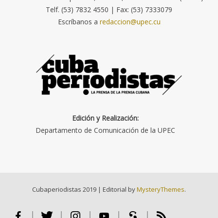
Telf. (53) 7832 4550 | Fax: (53) 7333079
Escríbanos a
redaccion@upec.cu
Edición y Realización:
Departamento de Comunicación de la UPEC
Cubaperiodistas 2019
|
Editorial by
MysteryThemes
.