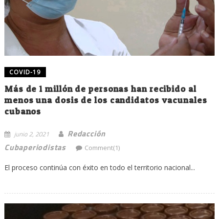
COVID-19
Más de 1 millón de personas han recibido al
menos una dosis de los candidatos vacunales
cubanos
Redacción
junio 2, 2021
Cubaperiodistas
Comment(1)
El proceso continúa con éxito en todo el territorio nacional...