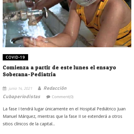
COVID-19
Comienza a partir de este lunes el ensayo
Soberana-Pediatría
Redacción
junio 14, 2021
Cubaperiodistas
Comment(0)
La fase I tendrá lugar únicamente en el Hospital Pediátrico Juan
Manuel Márquez, mientras que la fase II se extenderá a otros
sitios clínicos de la capital...