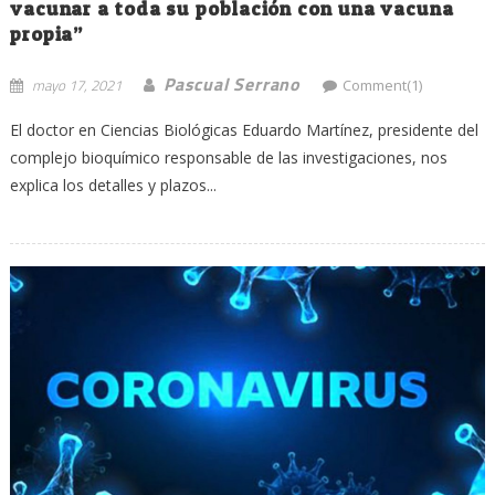
vacunar a toda su población con una vacuna
propia”
Pascual Serrano
mayo 17, 2021
Comment(1)
El doctor en Ciencias Biológicas Eduardo Martínez, presidente del
complejo bioquímico responsable de las investigaciones, nos
explica los detalles y plazos...