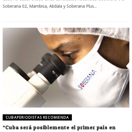
Soberana 02, Mambisa, Abdala y Soberana Plus...
CUBAPERIODISTAS RECOMIENDA
“Cuba será posiblemente el primer país en