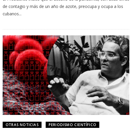
de contagio y más de un año de azote, preocupa y ocupa a los
cubanos...
OTRAS NOTICIAS
PERIODISMO CIENTÍFICO