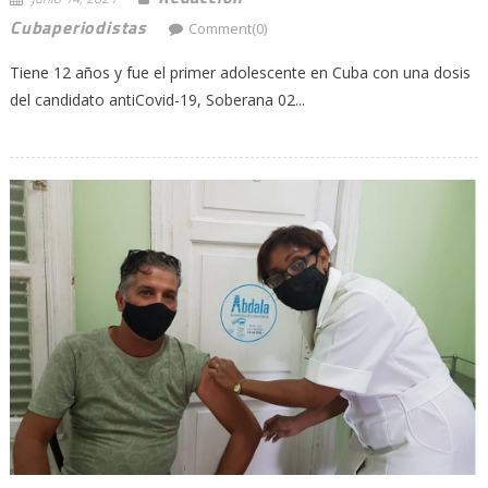
Cubaperiodistas
Comment(0)
Tiene 12 años y fue el primer adolescente en Cuba con una dosis
del candidato antiCovid-19, Soberana 02...