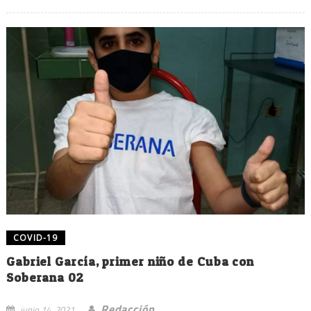
COVID-19
Gabriel García, primer niño de Cuba con
Soberana 02
Redacción
junio 14, 2021