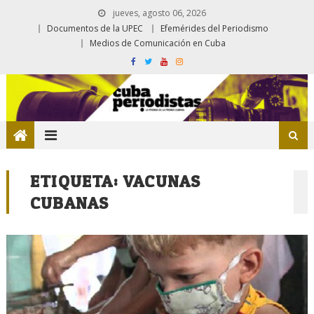
jueves, agosto 06, 2026
Documentos de la UPEC
Efemérides del Periodismo
Medios de Comunicación en Cuba
ETIQUETA:
VACUNAS
CUBANAS