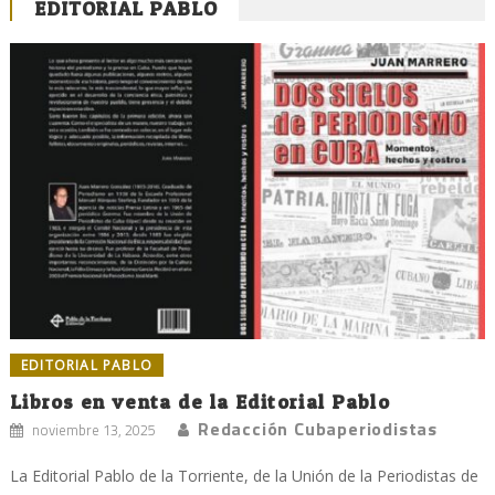
EDITORIAL PABLO
EDITORIAL PABLO
Libros en venta de la Editorial Pablo
Redacción Cubaperiodistas
noviembre 13, 2025
La Editorial Pablo de la Torriente, de la Unión de la Periodistas de