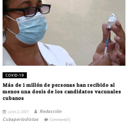
COVID-19
Más de 1 millón de personas han recibido al
menos una dosis de los candidatos vacunales
cubanos
Redacción
junio 2, 2021
Cubaperiodistas
Comment(1)