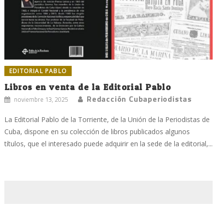
EDITORIAL PABLO
Libros en venta de la Editorial Pablo
Redacción Cubaperiodistas
noviembre 13, 2025
La Editorial Pablo de la Torriente, de la Unión de la Periodistas de
Cuba, dispone en su colección de libros publicados algunos
títulos, que el interesado puede adquirir en la sede de la editorial,...