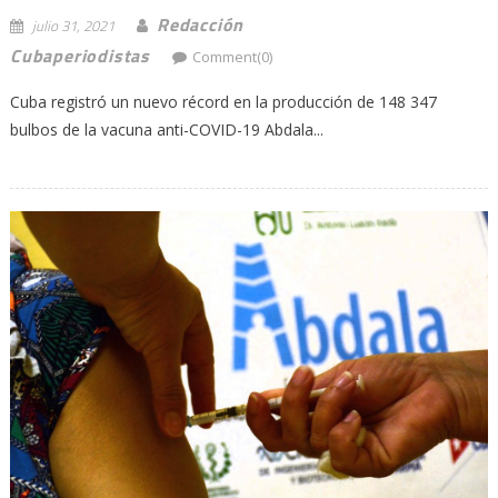
Redacción
julio 31, 2021
Cubaperiodistas
Comment(0)
Cuba registró un nuevo récord en la producción de 148 347
bulbos de la vacuna anti-COVID-19 Abdala...