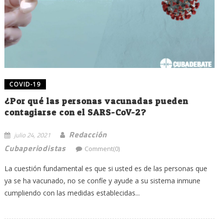
COVID-19
¿Por qué las personas vacunadas pueden
contagiarse con el SARS-CoV-2?
Redacción
julio 24, 2021
Cubaperiodistas
Comment(0)
La cuestión fundamental es que si usted es de las personas que
ya se ha vacunado, no se confíe y ayude a su sistema inmune
cumpliendo con las medidas establecidas...