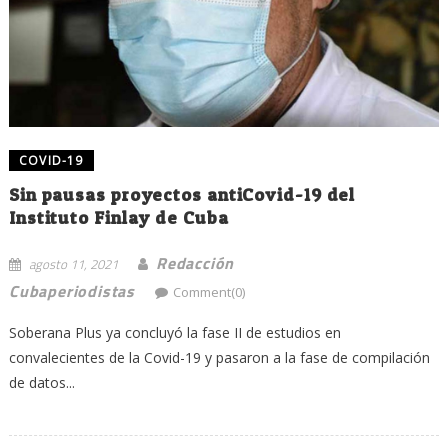
COVID-19
Sin pausas proyectos antiCovid-19 del
Instituto Finlay de Cuba
Redacción
agosto 11, 2021
Cubaperiodistas
Comment(0)
Soberana Plus ya concluyó la fase II de estudios en
convalecientes de la Covid-19 y pasaron a la fase de compilación
de datos...