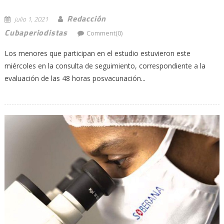
Redacción
julio 1, 2021
Cubaperiodistas
Comment(0)
Los menores que participan en el estudio estuvieron este
miércoles en la consulta de seguimiento, correspondiente a la
evaluación de las 48 horas posvacunación...