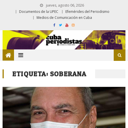
jueves, agosto 06, 2026
Documentos de la UPEC
Efemérides del Periodismo
Medios de Comunicación en Cuba
ETIQUETA:
SOBERANA