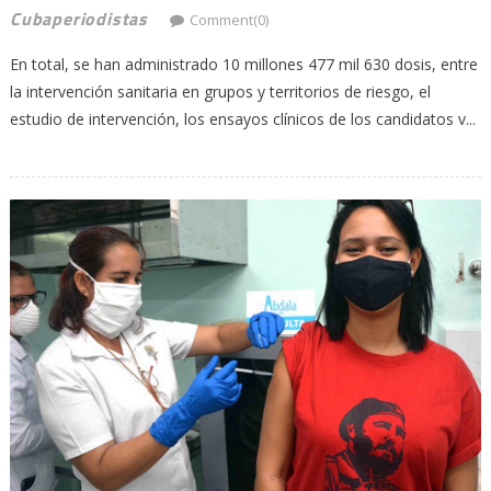
Cubaperiodistas
Comment(0)
En total, se han administrado 10 millones 477 mil 630 dosis, entre
la intervención sanitaria en grupos y territorios de riesgo, el
estudio de intervención, los ensayos clínicos de los candidatos v...