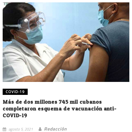
COVID-19
Más de dos millones 745 mil cubanos
completaron esquema de vacunación anti-
COVID-19
Redacción
agosto 5, 2021