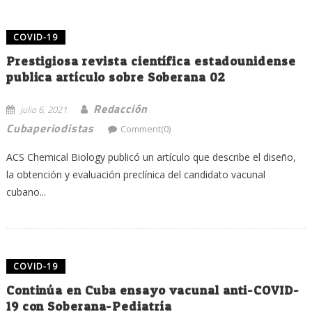
COVID-19
Prestigiosa revista científica estadounidense
publica artículo sobre Soberana 02
Redacción
julio 6, 2021
Cubaperiodistas
Comment(0)
ACS Chemical Biology publicó un artículo que describe el diseño,
la obtención y evaluación preclínica del candidato vacunal
cubano...
COVID-19
Continúa en Cuba ensayo vacunal anti-COVID-
19 con Soberana-Pediatría