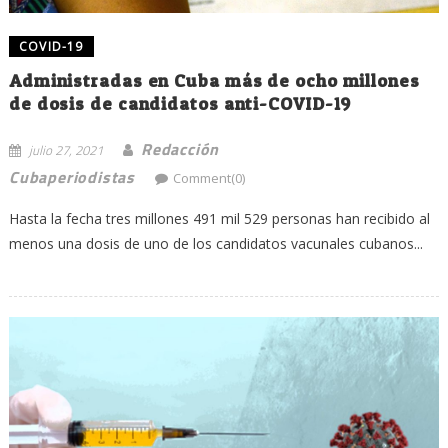
COVID-19
Administradas en Cuba más de ocho millones
de dosis de candidatos anti-COVID-19
Redacción
julio 27, 2021
Cubaperiodistas
Comment(0)
Hasta la fecha tres millones 491 mil 529 personas han recibido al
menos una dosis de uno de los candidatos vacunales cubanos...