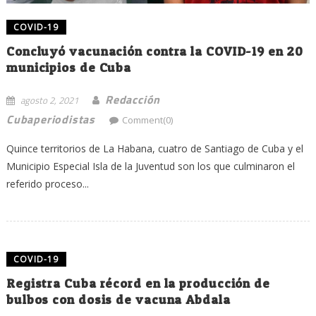
COVID-19
Concluyó vacunación contra la COVID-19 en 20
municipios de Cuba
Redacción
agosto 2, 2021
Cubaperiodistas
Comment(0)
Quince territorios de La Habana, cuatro de Santiago de Cuba y el
Municipio Especial Isla de la Juventud son los que culminaron el
referido proceso...
COVID-19
Registra Cuba récord en la producción de
bulbos con dosis de vacuna Abdala