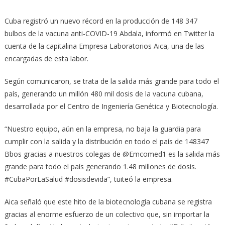
Cuba registró un nuevo récord en la producción de 148 347
bulbos de la vacuna anti-COVID-19 Abdala, informó en Twitter la
cuenta de la capitalina Empresa Laboratorios Aica, una de las
encargadas de esta labor.
Según comunicaron, se trata de la salida más grande para todo el
país, generando un millón 480 mil dosis de la vacuna cubana,
desarrollada por el Centro de Ingeniería Genética y Biotecnología.
“Nuestro equipo, aún en la empresa, no baja la guardia para
cumplir con la salida y la distribución en todo el país de 148347
Bbos gracias a nuestros colegas de @Emcomed1 es la salida más
grande para todo el país generando 1.48 millones de dosis.
#CubaPorLaSalud #dosisdevida”, tuiteó la empresa.
Aica señaló que este hito de la biotecnología cubana se registra
gracias al enorme esfuerzo de un colectivo que, sin importar la