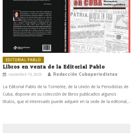
EDITORIAL PABLO
Libros en venta de la Editorial Pablo
Redacción Cubaperiodistas
noviembre 13, 2025
La Editorial Pablo de la Torriente, de la Unión de la Periodistas de
Cuba, dispone en su colección de libros publicados algunos
títulos, que el interesado puede adquirir en la sede de la editorial,...