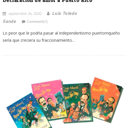
Declaración de amor a Puerto Rico
Luis Toledo
septiembre 24, 2020
Sande
Comment(1)
Lo peor que le podría pasar al independentismo puertorriqueño
sería que creciera su fraccionamiento...