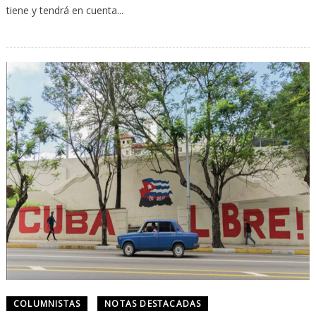
tiene y tendrá en cuenta...
COLUMNISTAS
NOTAS DESTACADAS