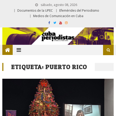
sábado, agosto 08, 2026
Documentos de la UPEC
Efemérides del Periodismo
Medios de Comunicación en Cuba
ETIQUETA:
PUERTO RICO