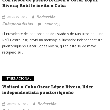
Rivera; Raúl le invita a Cuba
Redacción
mayo 19, 2017
Cubaperiodistas
Comment(0)
El Presidente de los Consejos de Estado y de Ministros de Cuba,
Raúl Castro Ruz, envió un mensaje al luchador independentista
puertorriqueño Oscar López Rivera, quien este 18 de mayo
recuperó su ...
INTERNACIONAL
Visitará a Cuba Oscar López Rivera, líder
independentista puertorriqueño
Redacción
marzo 30, 2017