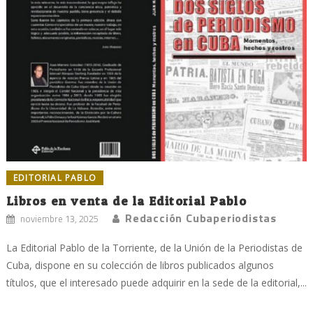
EDITORIAL PABLO
Libros en venta de la Editorial Pablo
Redacción Cubaperiodistas
noviembre 13, 2025
La Editorial Pablo de la Torriente, de la Unión de la Periodistas de
Cuba, dispone en su colección de libros publicados algunos
títulos, que el interesado puede adquirir en la sede de la editorial,...