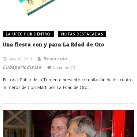
LA UPEC POR DENTRO
NOTAS DESTACADAS
Una fiesta con y para La Edad de Oro
Redacción
abril 10, 2018
Cubaperiodistas
Comment(1)
Editorial Pablo de la Torriente presentó compilación de los cuatro
números de Con Martí por La Edad de Oro...