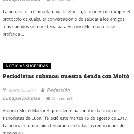
La primera o la última llamada telefónica, la manera de romper el
protocolo de cualquier conversación o de saludar a los amigos
más queridos siempre tenía para Antonio Moltó una frase
preferida ...
NOTICIAS SUGERIDAS
Periodistas cubanos: nuestra deuda con Moltó
Redacción
agosto 15, 2017
Cubaperiodistas
Comment(1)
Antonio Moltó Martorell, presidente nacional de la Unión de
Periodistas de Cuba, falleció este martes 15 de agosto de 2017.
La noticia retumbó bien temprano en todas las redacciones de
medios cu...