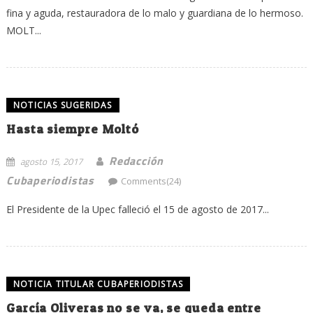
fina y aguda, restauradora de lo malo y guardiana de lo hermoso.
MOLT...
NOTICIAS SUGERIDAS
Hasta siempre Moltó
Redacción
agosto 15, 2017
Cubaperiodistas
Comments(24)
El Presidente de la Upec falleció el 15 de agosto de 2017...
NOTICIA TITULAR CUBAPERIODISTAS
García Oliveras no se va, se queda entre