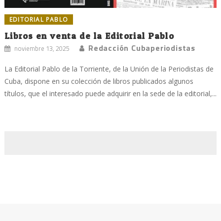
EDITORIAL PABLO
Libros en venta de la Editorial Pablo
Redacción Cubaperiodistas
noviembre 13, 2025
La Editorial Pablo de la Torriente, de la Unión de la Periodistas de
Cuba, dispone en su colección de libros publicados algunos
títulos, que el interesado puede adquirir en la sede de la editorial,...