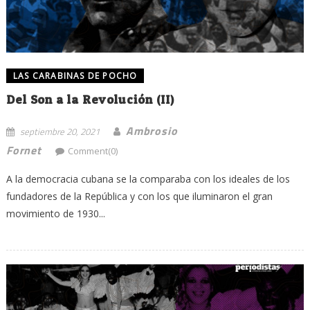
LAS CARABINAS DE POCHO
Del Son a la Revolución (II)
Ambrosio
septiembre 20, 2021
Fornet
Comment(0)
A la democracia cubana se la comparaba con los ideales de los
fundadores de la República y con los que iluminaron el gran
movimiento de 1930...