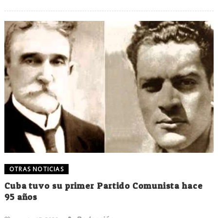
OTRAS NOTICIAS
Cuba tuvo su primer Partido Comunista hace
95 años