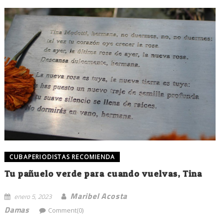
CUBAPERIODISTAS RECOMIENDA
Tu pañuelo verde para cuando vuelvas, Tina
Maribel Acosta
enero 5, 2023
Damas
Comment(0)