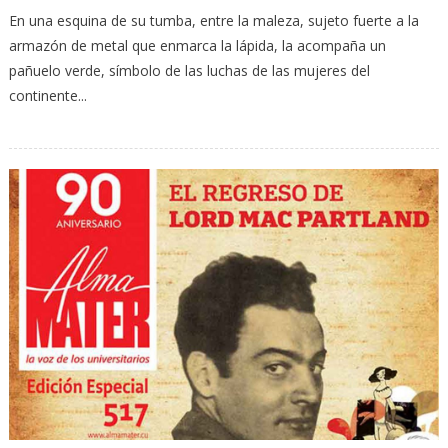
En una esquina de su tumba, entre la maleza, sujeto fuerte a la
armazón de metal que enmarca la lápida, la acompaña un
pañuelo verde, símbolo de las luchas de las mujeres del
continente...