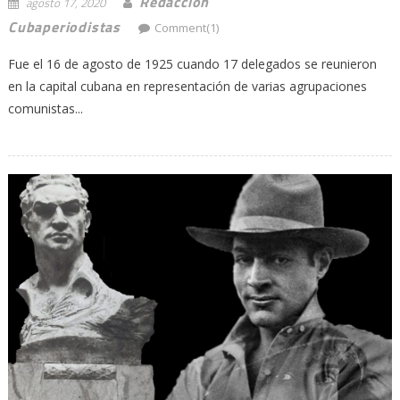
Redacción
agosto 17, 2020
Cubaperiodistas
Comment(1)
Fue el 16 de agosto de 1925 cuando 17 delegados se reunieron
en la capital cubana en representación de varias agrupaciones
comunistas...