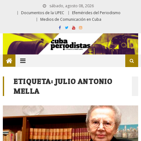
sábado, agosto 08, 2026
Documentos de la UPEC
Efemérides del Periodismo
Medios de Comunicación en Cuba
ETIQUETA:
JULIO ANTONIO
MELLA