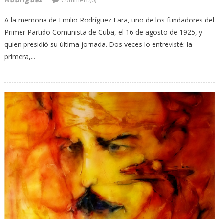
A la memoria de Emilio Rodríguez Lara, uno de los fundadores del
Primer Partido Comunista de Cuba, el 16 de agosto de 1925, y
quien presidió su última jornada. Dos veces lo entrevisté: la
primera,...