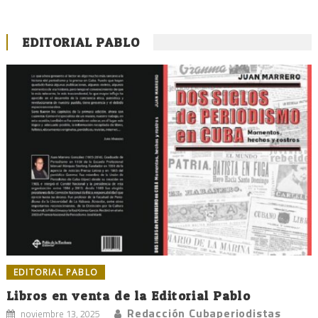
EDITORIAL PABLO
EDITORIAL PABLO
Libros en venta de la Editorial Pablo
Redacción Cubaperiodistas
noviembre 13, 2025