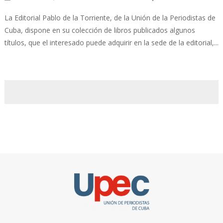
La Editorial Pablo de la Torriente, de la Unión de la Periodistas de
Cuba, dispone en su colección de libros publicados algunos
títulos, que el interesado puede adquirir en la sede de la editorial,...