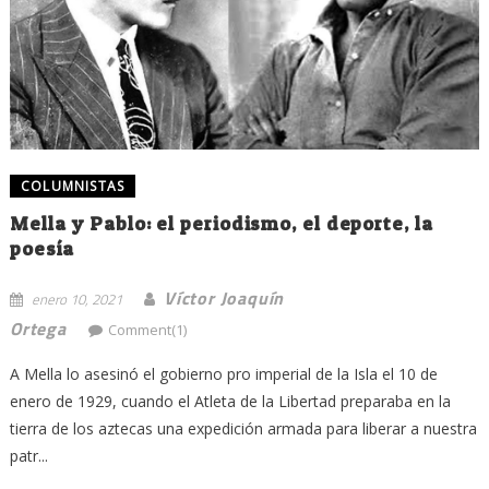
COLUMNISTAS
Mella y Pablo: el periodismo, el deporte, la
poesía
Víctor Joaquín
enero 10, 2021
Ortega
Comment(1)
A Mella lo asesinó el gobierno pro imperial de la Isla el 10 de
enero de 1929, cuando el Atleta de la Libertad preparaba en la
tierra de los aztecas una expedición armada para liberar a nuestra
patr...