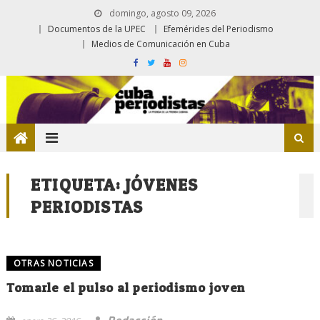
domingo, agosto 09, 2026
Documentos de la UPEC
Efemérides del Periodismo
Medios de Comunicación en Cuba
ETIQUETA:
JÓVENES
PERIODISTAS
OTRAS NOTICIAS
Tomarle el pulso al periodismo joven
Redacción