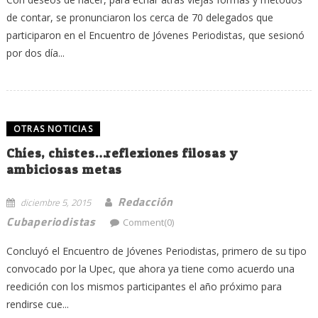
de contar, se pronunciaron los cerca de 70 delegados que
participaron en el Encuentro de Jóvenes Periodistas, que sesionó
por dos día...
OTRAS NOTICIAS
Chíes, chistes…reflexiones filosas y
ambiciosas metas
Redacción
diciembre 5, 2015
Cubaperiodistas
Comment(0)
Concluyó el Encuentro de Jóvenes Periodistas, primero de su tipo
convocado por la Upec, que ahora ya tiene como acuerdo una
reedición con los mismos participantes el año próximo para
rendirse cue...