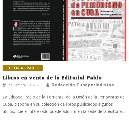
EDITORIAL PABLO
Libros en venta de la Editorial Pablo
Redacción Cubaperiodistas
noviembre 13, 2025
La Editorial Pablo de la Torriente, de la Unión de la Periodistas de
Cuba, dispone en su colección de libros publicados algunos
títulos, que el interesado puede adquirir en la sede de la editorial,...