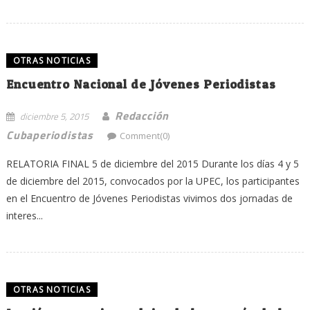
OTRAS NOTICIAS
Encuentro Nacional de Jóvenes Periodistas
Redacción
diciembre 5, 2015
Cubaperiodistas
Comment(0)
RELATORIA FINAL 5 de diciembre del 2015 Durante los días 4 y 5
de diciembre del 2015, convocados por la UPEC, los participantes
en el Encuentro de Jóvenes Periodistas vivimos dos jornadas de
interes...
OTRAS NOTICIAS