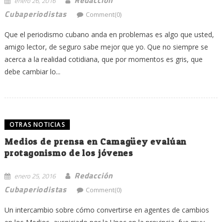
enero 26, 2016
Cubaperiodistas
Comment(0)
Que el periodismo cubano anda en problemas es algo que usted,
amigo lector, de seguro sabe mejor que yo. Que no siempre se
acerca a la realidad cotidiana, que por momentos es gris, que
debe cambiar lo...
OTRAS NOTICIAS
Medios de prensa en Camagüey evalúan
protagonismo de los jóvenes
Redacción
enero 25, 2016
Cubaperiodistas
Comment(0)
Un intercambio sobre cómo convertirse en agentes de cambios