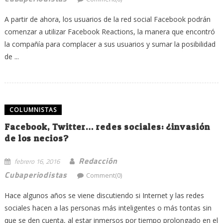
A partir de ahora, los usuarios de la red social Facebook podrán
comenzar a utilizar Facebook Reactions, la manera que encontró
la compañía para complacer a sus usuarios y sumar la posibilidad
de ...
COLUMNISTAS
Facebook, Twitter… redes sociales: ¿invasión
de los necios?
Redacción
febrero 16, 2016
Cubaperiodistas
Comment(0)
Hace algunos años se viene discutiendo si Internet y las redes
sociales hacen a las personas más inteligentes o más tontas sin
que se den cuenta, al estar inmersos por tiempo prolongado en el