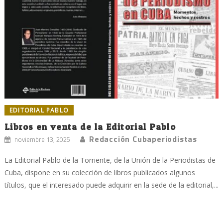
EDITORIAL PABLO
Libros en venta de la Editorial Pablo
Redacción Cubaperiodistas
noviembre 13, 2025
La Editorial Pablo de la Torriente, de la Unión de la Periodistas de
Cuba, dispone en su colección de libros publicados algunos
títulos, que el interesado puede adquirir en la sede de la editorial,...