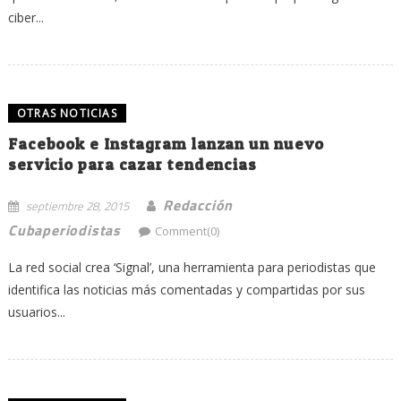
ciber...
OTRAS NOTICIAS
Facebook e Instagram lanzan un nuevo
servicio para cazar tendencias
Redacción
septiembre 28, 2015
Cubaperiodistas
Comment(0)
La red social crea ‘Signal’, una herramienta para periodistas que
identifica las noticias más comentadas y compartidas por sus
usuarios...