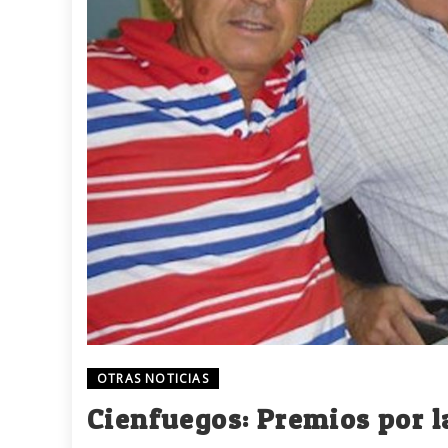
OTRAS NOTICIAS
Cienfuegos: Premios por l