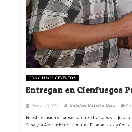
CONCURSOS Y EVENTOS
Entregan en Cienfuegos 
Sabdiel Batista Diaz
febrero 10, 2021
Co
En esta ocasión se presentaron 35 trabajos y el Jurado
Cuba y la Asociación Nacional de Economistas y Contado