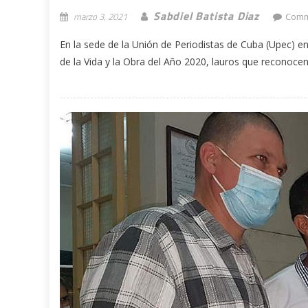
Sabdiel Batista Diaz
marzo 3, 2021
Comm
En la sede de la Unión de Periodistas de Cuba (Upec) e
de la Vida y la Obra del Año 2020, lauros que reconocen 