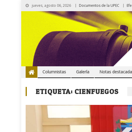
jueves, agosto 06, 2026
Documentos de la UPEC
Ef
Columnistas
Galería
Notas destacada
ETIQUETA:
CIENFUEGOS