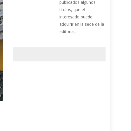
publicados algunos
títulos, que el
interesado puede
adquirir en la sede de la
editorial,...