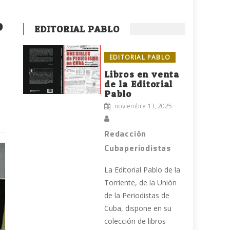
o
EDITORIAL PABLO
EDITORIAL PABLO
Libros en venta
de la Editorial
Pablo
noviembre 13, 2025
Redacción
Cubaperiodistas
La Editorial Pablo de la
Torriente, de la Unión
de la Periodistas de
Cuba, dispone en su
colección de libros