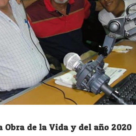
a Obra de la Vida y del año 2020