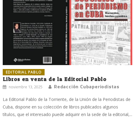
EDITORIAL PABLO
Libros en venta de la Editorial Pablo
Redacción Cubaperiodistas
noviembre 13, 2025
La Editorial Pablo de la Torriente, de la Unión de la Periodistas de
Cuba, dispone en su colección de libros publicados algunos
títulos, que el interesado puede adquirir en la sede de la editorial,...