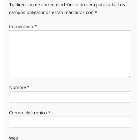
Tu dirección de correo electrónico no será publicada.
Los
campos obligatorios están marcados con
*
Comentario
*
Nombre
*
Correo electrónico
*
Web