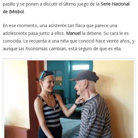
pasillo y se ponen a discutir el último juego de la
Serie Nacional
de Béisbol
.
En ese momento, una asistente tan flaca que parece una
adolescente pasa junto a ellos.
Manuel
la detiene. Su cara le es
conocida. Le recuerda a una niña que conoció hace veinte años, y
aunque las fisonomías cambian, está seguro de que es ella.