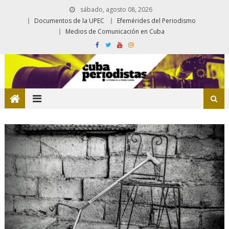
sábado, agosto 08, 2026
Documentos de la UPEC
Efemérides del Periodismo
Medios de Comunicación en Cuba