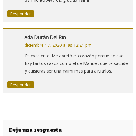
Responder
Ada Durán Del Río
diciembre 17, 2020 a las 12:21 pm
Es excelente. Me apretó el corazón porque sé que
hay tantos casos como el de Manuel, que te sacude
y quisieras ser una Yaimí más para aliviarlos.
Responder
Deja una respuesta