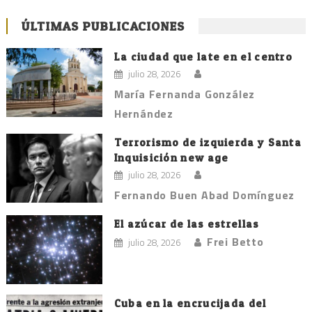
ÚLTIMAS PUBLICACIONES
La ciudad que late en el centro
julio 28, 2026
María Fernanda González
Hernández
Terrorismo de izquierda y Santa
Inquisición new age
julio 28, 2026
Fernando Buen Abad Domínguez
El azúcar de las estrellas
Frei Betto
julio 28, 2026
Cuba en la encrucijada del