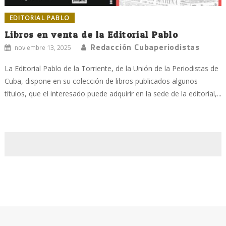
EDITORIAL PABLO
Libros en venta de la Editorial Pablo
Redacción Cubaperiodistas
noviembre 13, 2025
La Editorial Pablo de la Torriente, de la Unión de la Periodistas de
Cuba, dispone en su colección de libros publicados algunos
títulos, que el interesado puede adquirir en la sede de la editorial,...