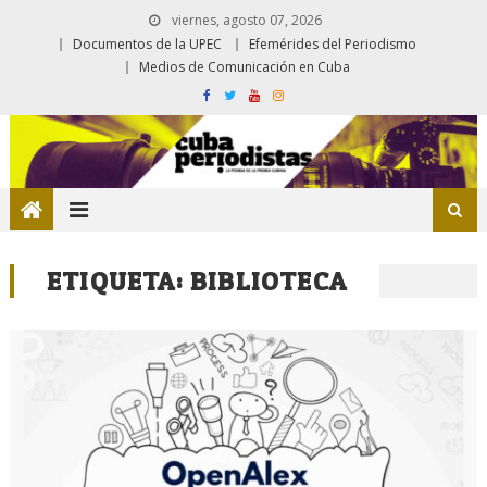
viernes, agosto 07, 2026
Documentos de la UPEC
Efemérides del Periodismo
Medios de Comunicación en Cuba
ETIQUETA:
BIBLIOTECA