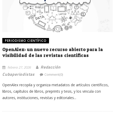
PERIODISMO CIENTÍFICO
OpenAlex: un nuevo recurso abierto para la
visibilidad de las revistas científicas
Redacción
febrero 27, 2026
Cubaperiodistas
Comment(0)
OpenAlex recopila y organiza metadatos de artículos científicos,
libros, capítulos de libros, preprints y tesis, y los vincula con
autores, instituciones, revistas y editoriales...