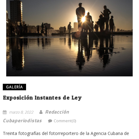
GALERÍA
Exposición Instantes de Ley
Redacción
marzo 8, 2022
Cubaperiodistas
Comment(0)
Treinta fotografías del fotorreportero de la Agencia Cubana de