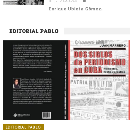
Enrique Ubieta Gómez.
EDITORIAL PABLO
EDITORIAL PABLO