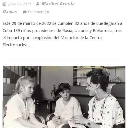
Maribel Acosta
junio 23, 2019
Damas
Comment(0)
Este 29 de marzo de 2022 se cumplen 32 años de que llegaran a
Cuba 139 niños procedentes de Rusia, Ucrania y Bielorrusia; tras
el impacto por la explosión del IV reactor de la Central
Electronuclea...