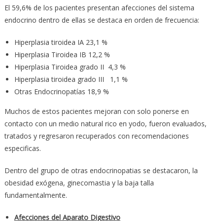
El 59,6% de los pacientes presentan afecciones del sistema
endocrino dentro de ellas se destaca en orden de frecuencia:
Hiperplasia tiroidea IA 23,1 %
Hiperplasia Tiroidea IB 12,2 %
Hiperplasia Tiroidea grado II 4,3 %
Hiperplasia tiroidea grado III 1,1 %
Otras Endocrinopatías 18,9 %
Muchos de estos pacientes mejoran con solo ponerse en
contacto con un medio natural rico en yodo, fueron evaluados,
tratados y regresaron recuperados con recomendaciones
especificas.
Dentro del grupo de otras endocrinopatias se destacaron, la
obesidad exógena, ginecomastia y la baja talla
fundamentalmente.
Afecciones del Aparato Digestivo