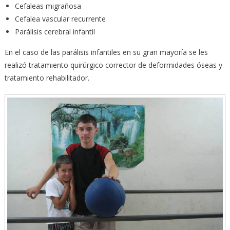
Cefaleas migrañosa
Cefalea vascular recurrente
Parálisis cerebral infantil
En el caso de las parálisis infantiles en su gran mayoría se les
realizó tratamiento quirúrgico corrector de deformidades óseas y
tratamiento rehabilitador.