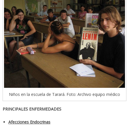
Niños en la escuela de Tarará. Foto: Archivo equipo médico
PRINCIPALES ENFERMEDADES
Afecciones Endocrinas