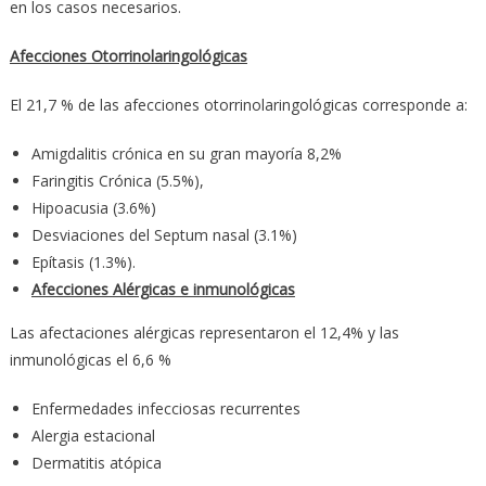
en los casos necesarios.
Afecciones Otorrinolaringológicas
El 21,7 % de las afecciones otorrinolaringológicas corresponde a:
Amigdalitis crónica en su gran mayoría 8,2%
Faringitis Crónica (5.5%),
Hipoacusia (3.6%)
Desviaciones del Septum nasal (3.1%)
Epítasis (1.3%).
Afecciones Alérgicas e inmunológicas
Las afectaciones alérgicas representaron el 12,4% y las
inmunológicas el 6,6 %
Enfermedades infecciosas recurrentes
Alergia estacional
Dermatitis atópica