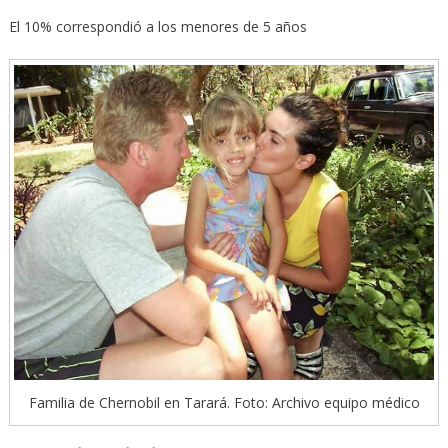
El 10% correspondió a los menores de 5 años
Familia de Chernobil en Tarará. Foto: Archivo equipo médico