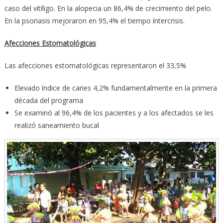
caso del vitíligo. En la alopecia un 86,4% de crecimiento del pelo.
En la psoriasis mejoraron en 95,4% el tiempo íntercrisis.
Afecciones Estomatológicas
Las afecciones estomatológicas representaron el 33,5%
Elevado índice de caries 4,2% fundamentalmente en la primera
década del programa
Se examinó al 96,4% de los pacientes y a los afectados se les
realizó saneamiento bucal