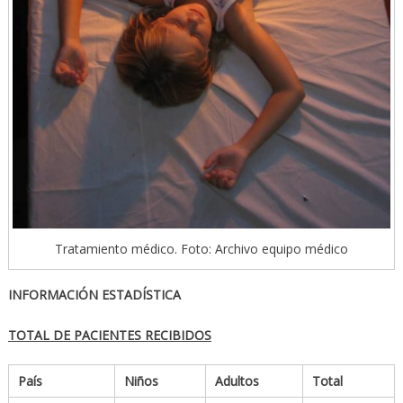
Tratamiento médico. Foto: Archivo equipo médico
INFORMACIÓN ESTADÍSTICA
TOTAL DE PACIENTES RECIBIDOS
País
Niños
Adultos
Total