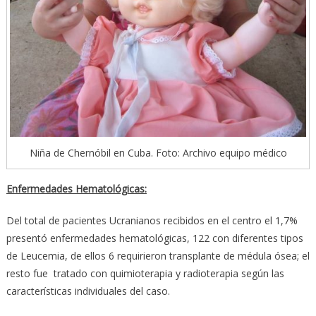
Niña de Chernóbil en Cuba. Foto: Archivo equipo médico
Enfermedades Hematológicas:
Del total de pacientes Ucranianos recibidos en el centro el 1,7%
presentó enfermedades hematológicas, 122 con diferentes tipos
de Leucemia, de ellos 6 requirieron transplante de médula ósea; el
resto fue tratado con quimioterapia y radioterapia según las
características individuales del caso.