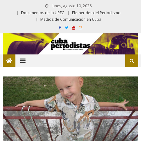
lunes, agosto 10, 2026
Documentos de la UPEC
Efemérides del Periodismo
Medios de Comunicación en Cuba