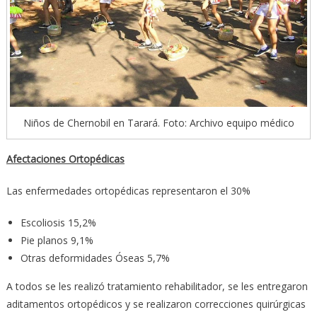
Niños de Chernobil en Tarará. Foto: Archivo equipo médico
Afectaciones Ortopédicas
Las enfermedades ortopédicas representaron el 30%
Escoliosis 15,2%
Pie planos 9,1%
Otras deformidades Óseas 5,7%
A todos se les realizó tratamiento rehabilitador, se les entregaron
aditamentos ortopédicos y se realizaron correcciones quirúrgicas