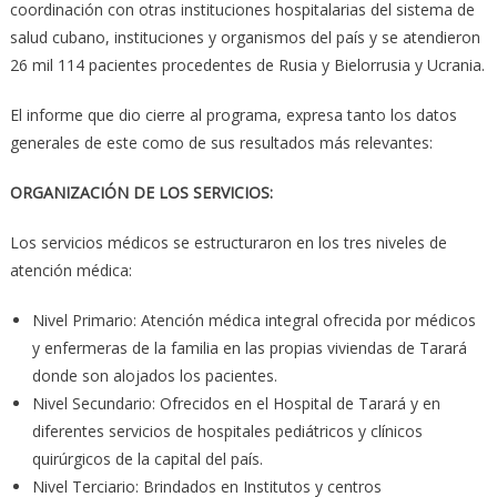
coordinación con otras instituciones hospitalarias del sistema de
salud cubano, instituciones y organismos del país y se atendieron
26 mil 114 pacientes procedentes de Rusia y Bielorrusia y Ucrania.
El informe que dio cierre al programa, expresa tanto los datos
generales de este como de sus resultados más relevantes:
ORGANIZACIÓN DE LOS SERVICIOS:
Los servicios médicos se estructuraron en los tres niveles de
atención médica:
Nivel Primario: Atención médica integral ofrecida por médicos
y enfermeras de la familia en las propias viviendas de Tarará
donde son alojados los pacientes.
Nivel Secundario: Ofrecidos en el Hospital de Tarará y en
diferentes servicios de hospitales pediátricos y clínicos
quirúrgicos de la capital del país.
Nivel Terciario: Brindados en Institutos y centros