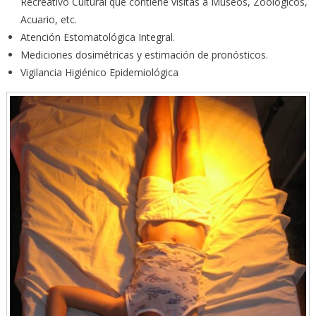
Recreativo Cultural que contiene visitas a Museos, Zoológicos,
Acuario, etc.
Atención Estomatológica Integral.
Mediciones dosimétricas y estimación de pronósticos.
Vigilancia Higiénico Epidemiológica