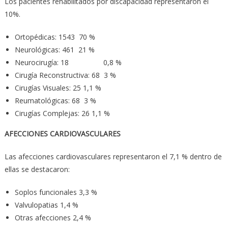
Los pacientes rehabilitados por discapacidad representaron el
10%.
Ortopédicas: 1543 70 %
Neurológicas: 461 21 %
Neurocirugía: 18 0,8 %
Cirugía Reconstructiva: 68 3 %
Cirugías Visuales: 25 1,1 %
Reumatológicas: 68 3 %
Cirugías Complejas: 26 1,1 %
AFECCIONES CARDIOVASCULARES
Las afecciones cardiovasculares representaron el 7,1 % dentro de
ellas se destacaron:
Soplos funcionales 3,3 %
Valvulopatias 1,4 %
Otras afecciones 2,4 %