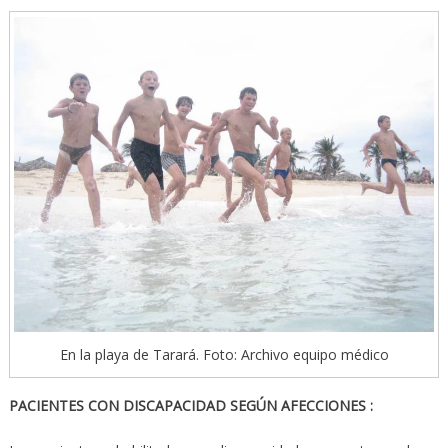
En la playa de Tarará. Foto: Archivo equipo médico
PACIENTES CON DISCAPACIDAD SEGÚN AFECCIONES :