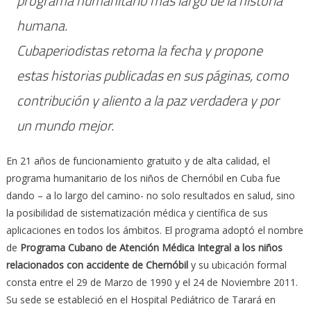
programa humanitario más largo de la historia
humana.
Cubaperiodistas retoma la fecha y propone
estas historias publicadas en sus páginas, como
contribución y aliento a la paz verdadera y por
un mundo mejor.
En 21 años de funcionamiento gratuito y de alta calidad, el
programa humanitario de los niños de Chernóbil en Cuba fue
dando – a lo largo del camino- no solo resultados en salud, sino
la posibilidad de sistematización médica y científica de sus
aplicaciones en todos los ámbitos. El programa adoptó el nombre
de
Programa Cubano de Atención Médica Integral a los niños
relacionados con accidente de Chernóbil
y su ubicación formal
consta entre el 29 de Marzo de 1990 y el 24 de Noviembre 2011.
Su sede se estableció en el Hospital Pediátrico de Tarará en