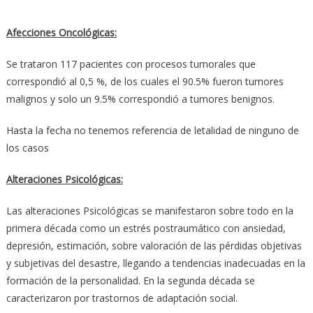
Afecciones Oncológicas:
Se trataron 117 pacientes con procesos tumorales que
correspondió al 0,5 %, de los cuales el 90.5% fueron tumores
malignos y solo un 9.5% correspondió a tumores benignos.
Hasta la fecha no tenemos referencia de letalidad de ninguno de
los casos
Alteraciones Psicológicas:
Las alteraciones Psicológicas se manifestaron sobre todo en la
primera década como un estrés postraumático con ansiedad,
depresión, estimación, sobre valoración de las pérdidas objetivas
y subjetivas del desastre, llegando a tendencias inadecuadas en la
formación de la personalidad. En la segunda década se
caracterizaron por trastornos de adaptación social.