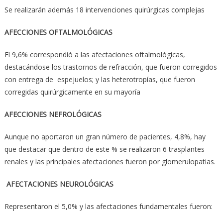
Se realizarán además 18 intervenciones quirúrgicas complejas
AFECCIONES OFTALMOLÓGICAS
El 9,6% correspondió a las afectaciones oftalmológicas,
destacándose los trastornos de refracción, que fueron corregidos
con entrega de espejuelos; y las heterotropías, que fueron
corregidas quirúrgicamente en su mayoría
AFECCIONES NEFROLÓGICAS
Aunque no aportaron un gran número de pacientes, 4,8%, hay
que destacar que dentro de este % se realizaron 6 trasplantes
renales y las principales afectaciones fueron por glomerulopatias.
AFECTACIONES NEUROLÓGICAS
Representaron el 5,0% y las afectaciones fundamentales fueron: