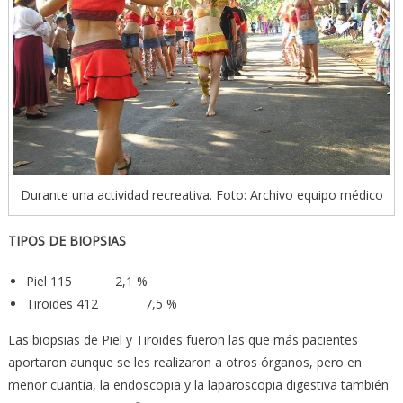
Durante una actividad recreativa. Foto: Archivo equipo médico
TIPOS DE BIOPSIAS
Piel 115 2,1 %
Tiroides 412 7,5 %
Las biopsias de Piel y Tiroides fueron las que más pacientes
aportaron aunque se les realizaron a otros órganos, pero en
menor cuantía, la endoscopia y la laparoscopia digestiva también