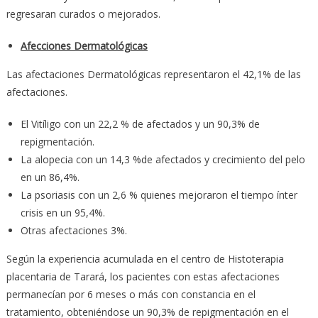
regresaran curados o mejorados.
Afecciones Dermatológicas
Las afectaciones Dermatológicas representaron el 42,1% de las
afectaciones.
El Vitíligo con un 22,2 % de afectados y un 90,3% de
repigmentación.
La alopecia con un 14,3 %de afectados y crecimiento del pelo
en un 86,4%.
La psoriasis con un 2,6 % quienes mejoraron el tiempo ínter
crisis en un 95,4%.
Otras afectaciones 3%.
Según la experiencia acumulada en el centro de Histoterapia
placentaria de Tarará, los pacientes con estas afectaciones
permanecían por 6 meses o más con constancia en el
tratamiento, obteniéndose un 90,3% de repigmentación en el