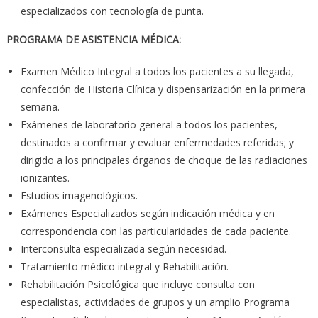
especializados con tecnología de punta.
PROGRAMA DE ASISTENCIA MÉDICA:
Examen Médico Integral a todos los pacientes a su llegada,
confección de Historia Clínica y dispensarización en la primera
semana.
Exámenes de laboratorio general a todos los pacientes,
destinados a confirmar y evaluar enfermedades referidas; y
dirigido a los principales órganos de choque de las radiaciones
ionizantes.
Estudios imagenológicos.
Exámenes Especializados según indicación médica y en
correspondencia con las particularidades de cada paciente.
Interconsulta especializada según necesidad.
Tratamiento médico integral y Rehabilitación.
Rehabilitación Psicológica que incluye consulta con
especialistas, actividades de grupos y un amplio Programa