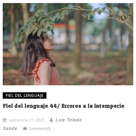
FIEL DEL LENGUAJE
Fiel del lenguaje 44/ Errores a la intemperie
Luis Toledo
septiembre 21, 2020
Sande
Comment(0)