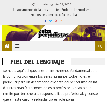
sábado, agosto 08, 2026
Documentos de la UPEC
Efemérides del Periodismo
Medios de Comunicación en Cuba
FIEL DEL LENGUAJE
Se habla aquí del que, si es un instrumento fundamental para
la comunicación entre los seres humanos todos, lo es en
particular para un desempeño eficiente del periodismo en las
distintas manifestaciones de esta profesión, vocablo que
remite por derecho a la responsabilidad profesional, y conste
que en este caso la redundancia es voluntaria.