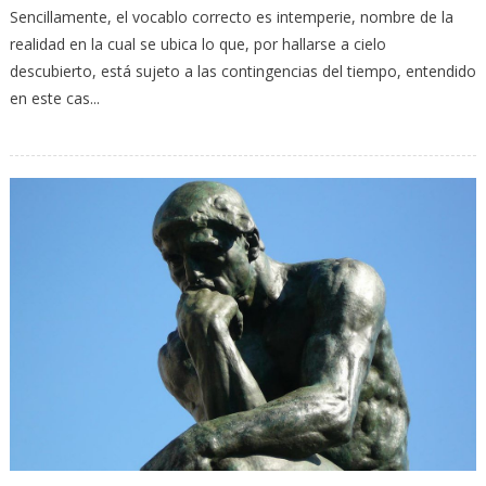
Sencillamente, el vocablo correcto es intemperie, nombre de la
realidad en la cual se ubica lo que, por hallarse a cielo
descubierto, está sujeto a las contingencias del tiempo, entendido
en este cas...