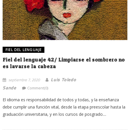
FIEL DEL LENGUAJE
Fiel del lenguaje 42/ Limpiarse el sombrero no
es lavarse la cabeza
Luis Toledo
septiembre 7, 2020
Sande
Comment(0)
El idioma es responsabilidad de todos y todas, y la enseñanza
debe cumplir una función vital, desde la etapa preescolar hasta la
graduación universitaria, y en los cursos de posgrado....