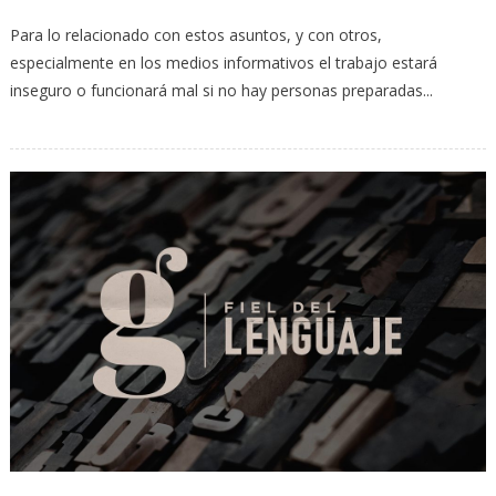
Para lo relacionado con estos asuntos, y con otros,
especialmente en los medios informativos el trabajo estará
inseguro o funcionará mal si no hay personas preparadas...