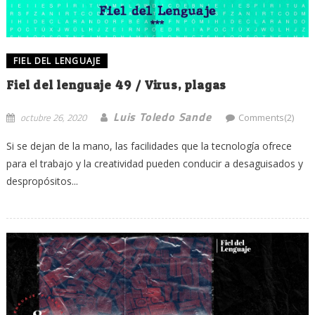
FIEL DEL LENGUAJE
Fiel del lenguaje 49 / Virus, plagas
Luis Toledo Sande
octubre 26, 2020
Comments(2)
Si se dejan de la mano, las facilidades que la tecnología ofrece
para el trabajo y la creatividad pueden conducir a desaguisados y
despropósitos...