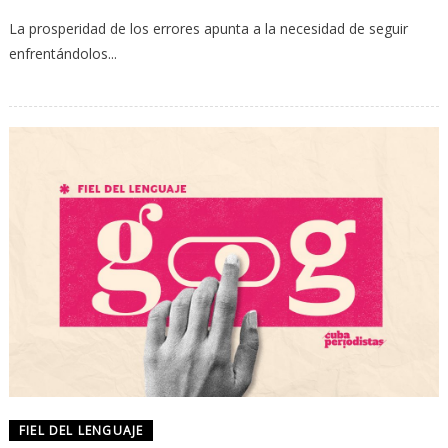
La prosperidad de los errores apunta a la necesidad de seguir
enfrentándolos...
FIEL DEL LENGUAJE