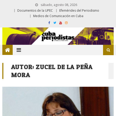
sábado, agosto 08, 2026
Documentos de la UPEC
Efemérides del Periodismo
Medios de Comunicación en Cuba
AUTOR:
ZUCEL DE LA PEÑA
MORA