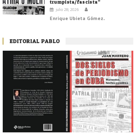
trumpista/fascista”
julio 28, 2026
Enrique Ubieta Gómez.
EDITORIAL PABLO