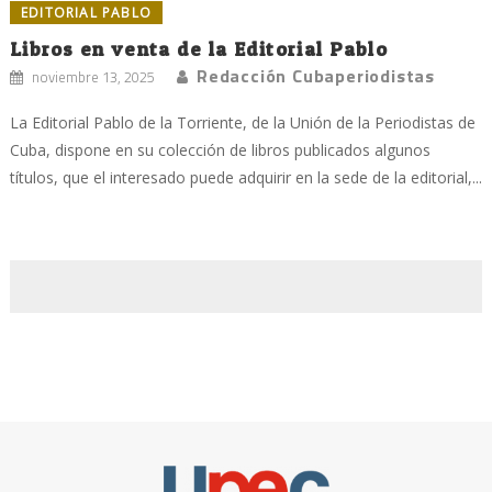
EDITORIAL PABLO
Libros en venta de la Editorial Pablo
Redacción Cubaperiodistas
noviembre 13, 2025
La Editorial Pablo de la Torriente, de la Unión de la Periodistas de
Cuba, dispone en su colección de libros publicados algunos
títulos, que el interesado puede adquirir en la sede de la editorial,...