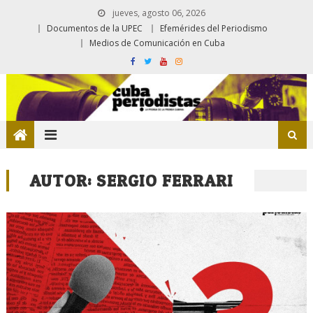
jueves, agosto 06, 2026
Documentos de la UPEC
Efemérides del Periodismo
Medios de Comunicación en Cuba
AUTOR:
SERGIO FERRARI