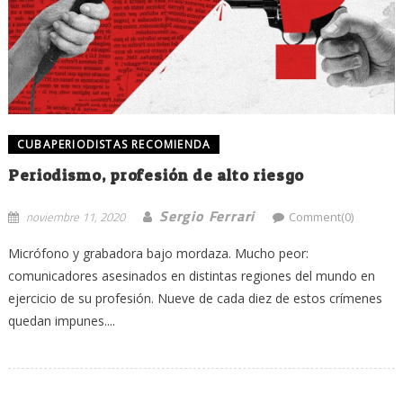
CUBAPERIODISTAS RECOMIENDA
Periodismo, profesión de alto riesgo
Sergio Ferrari
noviembre 11, 2020
Comment(0)
Micrófono y grabadora bajo mordaza. Mucho peor:
comunicadores asesinados en distintas regiones del mundo en
ejercicio de su profesión. Nueve de cada diez de estos crímenes
quedan impunes....