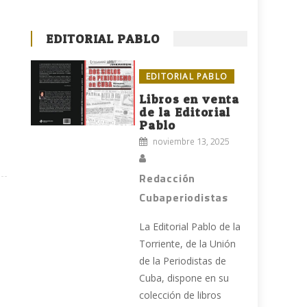
EDITORIAL PABLO
EDITORIAL PABLO
Libros en venta
de la Editorial
Pablo
noviembre 13, 2025
Redacción
Cubaperiodistas
La Editorial Pablo de la
Torriente, de la Unión
de la Periodistas de
Cuba, dispone en su
colección de libros