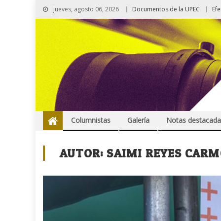
jueves, agosto 06, 2026
Documentos de la UPEC
Ef
Columnistas
Galería
Notas destacada
AUTOR:
SAIMI REYES CAR