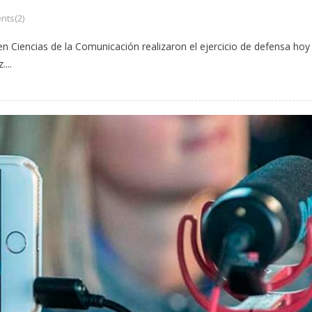
ts(2)
n Ciencias de la Comunicación realizaron el ejercicio de defensa hoy
...