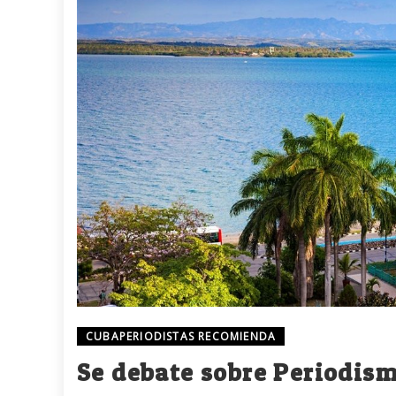
CUBAPERIODISTAS RECOMIENDA
Se debate sobre Periodis