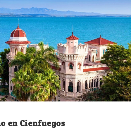
mo en Cienfuegos