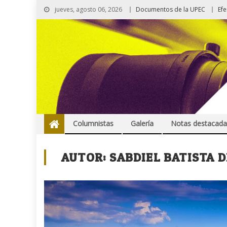
jueves, agosto 06, 2026
Documentos de la UPEC
Ef
Columnistas
Galería
Notas destacada
AUTOR:
SABDIEL BATISTA D