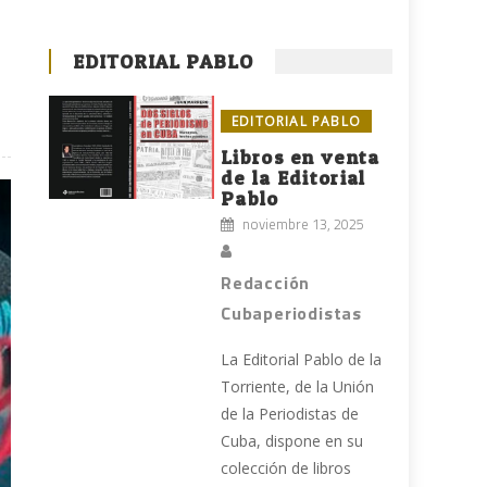
EDITORIAL PABLO
EDITORIAL PABLO
Libros en venta
de la Editorial
Pablo
noviembre 13, 2025
Redacción
Cubaperiodistas
La Editorial Pablo de la
Torriente, de la Unión
de la Periodistas de
Cuba, dispone en su
colección de libros