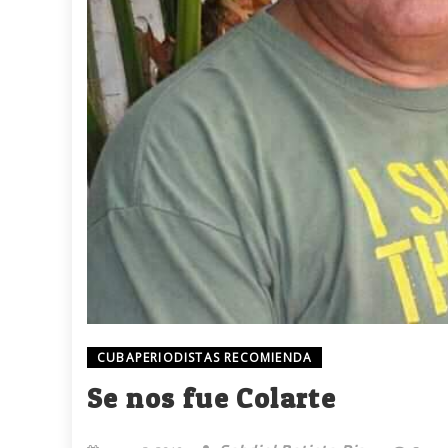
CUBAPERIODISTAS RECOMIENDA
Se nos fue Colarte