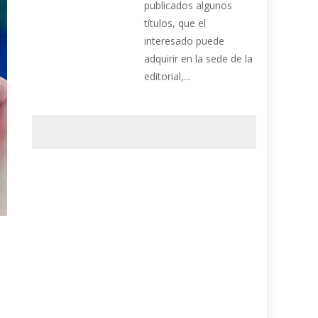
publicados algunos
títulos, que el
interesado puede
adquirir en la sede de la
editorial,...