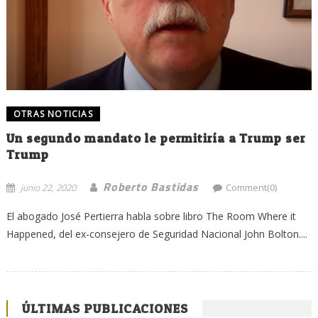
OTRAS NOTICIAS
Un segundo mandato le permitiría a Trump ser
Trump
Roberto Bastidas
junio 22, 2020
Comment(0)
El abogado José Pertierra habla sobre libro The Room Where it
Happened, del ex-consejero de Seguridad Nacional John Bolton....
ÚLTIMAS PUBLICACIONES