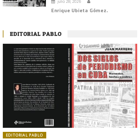
julio 28, 2026
Enrique Ubieta Gómez.
EDITORIAL PABLO
EDITORIAL PABLO