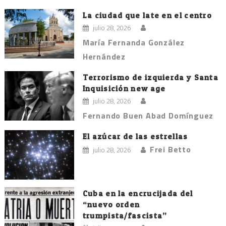
La ciudad que late en el centro
julio 28, 2026
María Fernanda González
Hernández
Terrorismo de izquierda y Santa
Inquisición new age
julio 28, 2026
Fernando Buen Abad Domínguez
El azúcar de las estrellas
Frei Betto
julio 28, 2026
Cuba en la encrucijada del
“nuevo orden
trumpista/fascista”