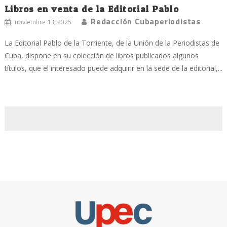
Libros en venta de la Editorial Pablo
Redacción Cubaperiodistas
noviembre 13, 2025
La Editorial Pablo de la Torriente, de la Unión de la Periodistas de
Cuba, dispone en su colección de libros publicados algunos
títulos, que el interesado puede adquirir en la sede de la editorial,...