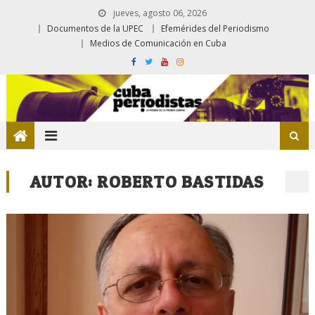
jueves, agosto 06, 2026
Documentos de la UPEC
Efemérides del Periodismo
Medios de Comunicación en Cuba
AUTOR:
ROBERTO BASTIDAS