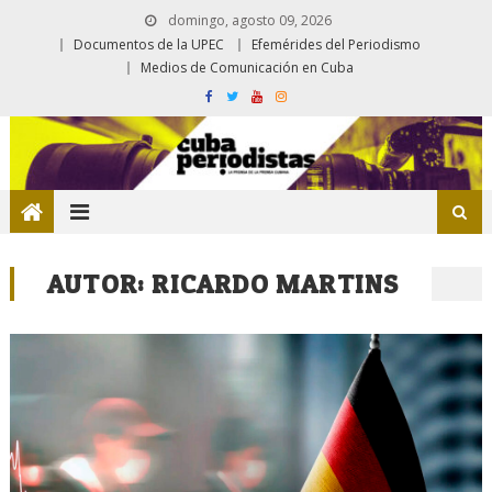
domingo, agosto 09, 2026
Documentos de la UPEC
Efemérides del Periodismo
Medios de Comunicación en Cuba
AUTOR:
RICARDO MARTINS