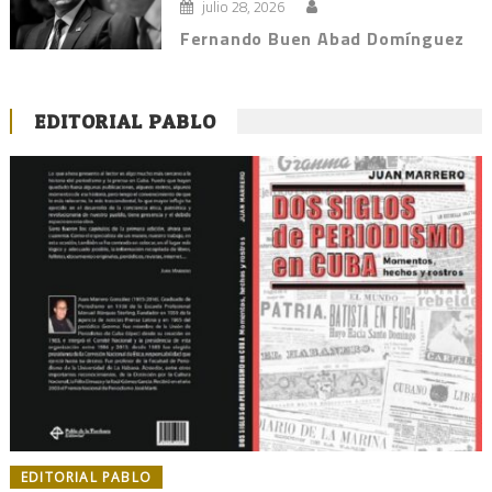
julio 28, 2026
Fernando Buen Abad Domínguez
EDITORIAL PABLO
EDITORIAL PABLO