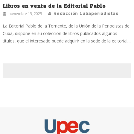
Libros en venta de la Editorial Pablo
Redacción Cubaperiodistas
noviembre 13, 2025
La Editorial Pablo de la Torriente, de la Unión de la Periodistas de
Cuba, dispone en su colección de libros publicados algunos
títulos, que el interesado puede adquirir en la sede de la editorial,...