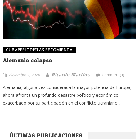
CUBAPERIODISTAS RECOMIENDA
Alemania colapsa
Ricardo Martins
diciembre 1, 2024
Comment(1)
Alemania, alguna vez considerada la mayor potencia de Europa,
ahora afronta un profundo desastre político y económico,
exacerbado por su participación en el conflicto ucraniano...
ÚLTIMAS PUBLICACIONES