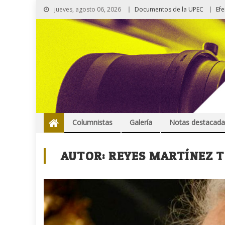
jueves, agosto 06, 2026
Documentos de la UPEC
Ef
Columnistas
Galería
Notas destacada
AUTOR:
REYES MARTÍNEZ T