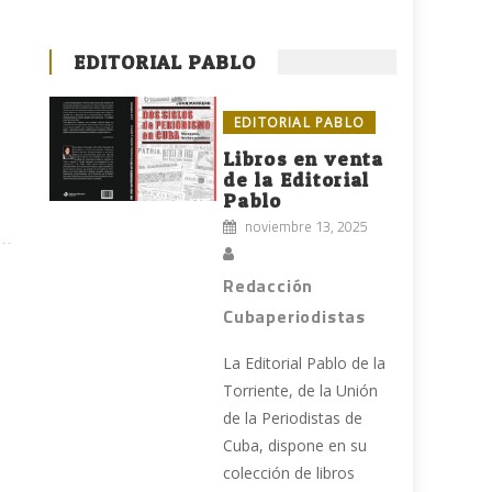
EDITORIAL PABLO
EDITORIAL PABLO
Libros en venta
de la Editorial
Pablo
noviembre 13, 2025
Redacción
Cubaperiodistas
La Editorial Pablo de la
Torriente, de la Unión
de la Periodistas de
Cuba, dispone en su
colección de libros