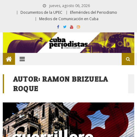
jueves, agosto 06, 2026
Documentos de la UPEC
Efemérides del Periodismo
Medios de Comunicación en Cuba
AUTOR:
RAMON BRIZUELA
ROQUE