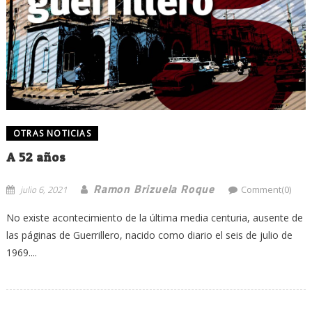
OTRAS NOTICIAS
A 52 años
Ramon Brizuela Roque
julio 6, 2021
Comment(0)
No existe acontecimiento de la última media centuria, ausente de
las páginas de Guerrillero, nacido como diario el seis de julio de
1969....