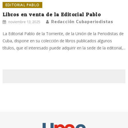
EDITORIAL PABLO
Libros en venta de la Editorial Pablo
Redacción Cubaperiodistas
noviembre 13, 2025
La Editorial Pablo de la Torriente, de la Unión de la Periodistas de
Cuba, dispone en su colección de libros publicados algunos
títulos, que el interesado puede adquirir en la sede de la editorial,...