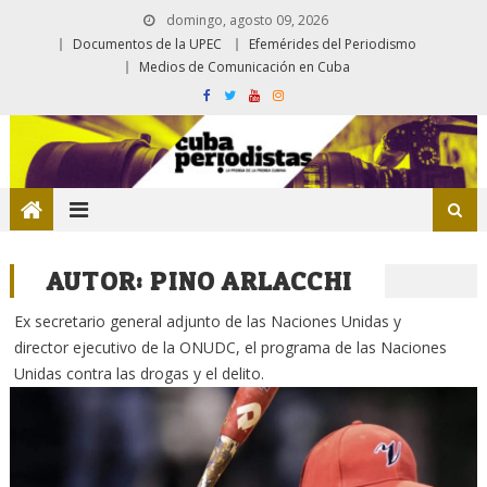
domingo, agosto 09, 2026
Documentos de la UPEC
Efemérides del Periodismo
Medios de Comunicación en Cuba
AUTOR:
PINO ARLACCHI
Ex secretario general adjunto de las Naciones Unidas y
director ejecutivo de la ONUDC, el programa de las Naciones
Unidas contra las drogas y el delito.