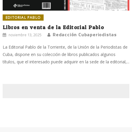
EDITORIAL PABLO
Libros en venta de la Editorial Pablo
Redacción Cubaperiodistas
noviembre 13, 2025
La Editorial Pablo de la Torriente, de la Unión de la Periodistas de
Cuba, dispone en su colección de libros publicados algunos
títulos, que el interesado puede adquirir en la sede de la editorial,...